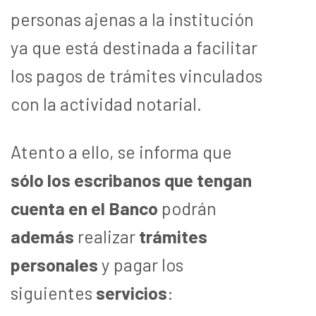
personas ajenas a la institución
ya que está destinada a facilitar
los pagos de trámites vinculados
con la actividad notarial.
Atento a ello, se informa que
sólo los escribanos que tengan
cuenta en el Banco
podrán
además
realizar
trámites
personales
y pagar los
siguientes
servicios
: