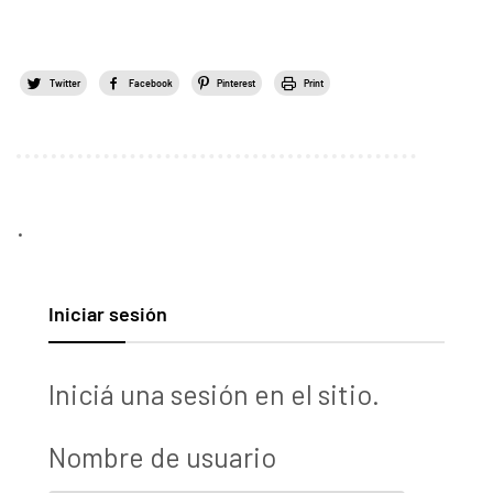
Twitter
Facebook
Pinterest
Print
.
Iniciar sesión
Iniciá una sesión en el sitio.
Nombre de usuario