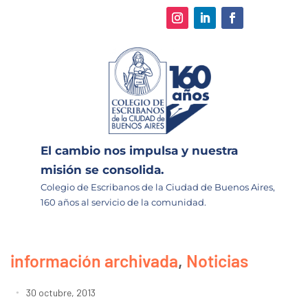
El cambio nos impulsa y nuestra
misión se consolida.
Colegio de Escribanos de la Ciudad de Buenos Aires,
160 años al servicio de la comunidad.
información archivada
,
Noticias
30 octubre, 2013