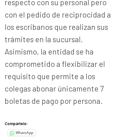
respecto con su personal pero
con el pedido de reciprocidad a
los escribanos que realizan sus
trámites en la sucursal.
Asimismo, la entidad se ha
comprometido a flexibilizar el
requisito que permite a los
colegas abonar únicamente 7
boletas de pago por persona.
Compártelo:
WhatsApp