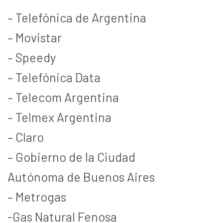
– Telefónica de Argentina
– Movistar
– Speedy
– Telefónica Data
– Telecom Argentina
– Telmex Argentina
– Claro
– Gobierno de la Ciudad
Autónoma de Buenos Aires
– Metrogas
-Gas Natural Fenosa