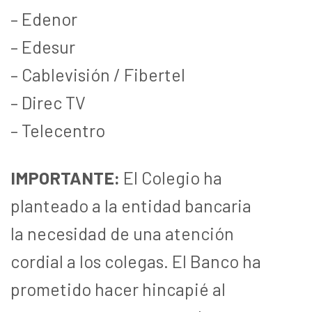
– Edenor
– Edesur
– Cablevisión / Fibertel
– Direc TV
– Telecentro
IMPORTANTE:
El Colegio ha
planteado a la entidad bancaria
la necesidad de una atención
cordial a los colegas. El Banco ha
prometido hacer hincapié al