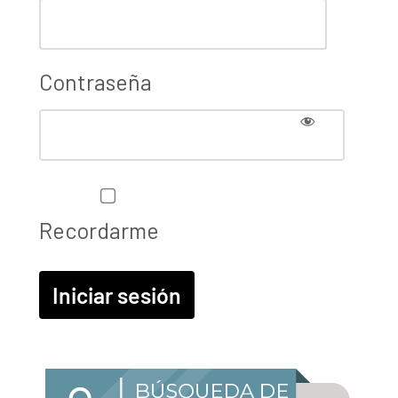
Contraseña
Recordarme