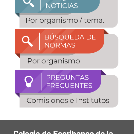
Colegio de Escribanos de la