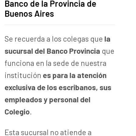
Banco de la Provincia de
Buenos Aires
Se recuerda a los colegas que
la
sucursal del Banco Provincia
que
funciona en la sede de nuestra
institución
es para la atención
exclusiva de los escribanos, sus
empleados y personal del
Colegio
.
Esta sucursal no atiende a