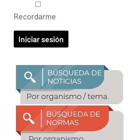
Recordarme