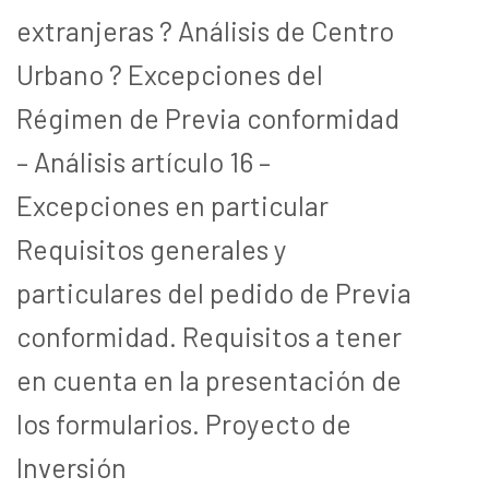
extranjeras ? Análisis de Centro
Urbano ? Excepciones del
Régimen de Previa conformidad
– Análisis artículo 16 –
Excepciones en particular
Requisitos generales y
particulares del pedido de Previa
conformidad. Requisitos a tener
en cuenta en la presentación de
los formularios. Proyecto de
Inversión