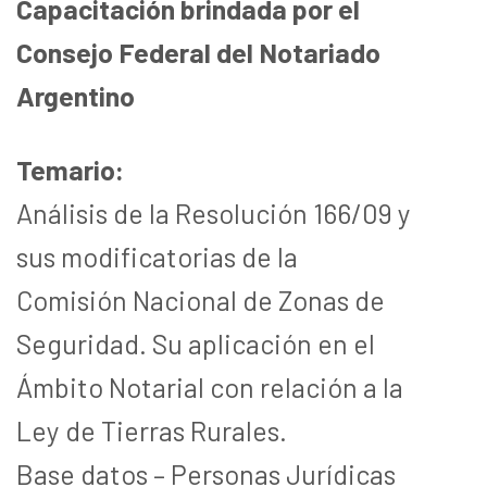
Capacitación brindada por el
Consejo Federal del Notariado
Argentino
Temario:
Análisis de la Resolución 166/09 y
sus modificatorias de la
Comisión Nacional de Zonas de
Seguridad. Su aplicación en el
Ámbito Notarial con relación a la
Ley de Tierras Rurales.
Base datos – Personas Jurídicas