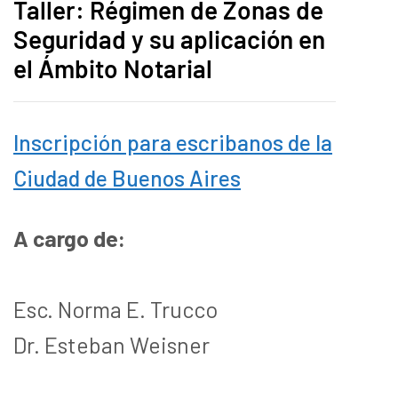
Taller: Régimen de Zonas de
Seguridad y su aplicación en
el Ámbito Notarial
Inscripción para escribanos de la
Ciudad de Buenos Aires
A cargo de:
Esc. Norma E. Trucco
Dr. Esteban Weisner