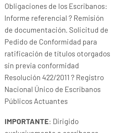
Obligaciones de los Escribanos:
Informe referencial ? Remisión
de documentación. Solicitud de
Pedido de Conformidad para
ratificación de títulos otorgados
sin previa conformidad
Resolución 422/2011 ? Registro
Nacional Único de Escribanos
Públicos Actuantes
IMPORTANTE
: Dirigido
exclusivamente a escribanos