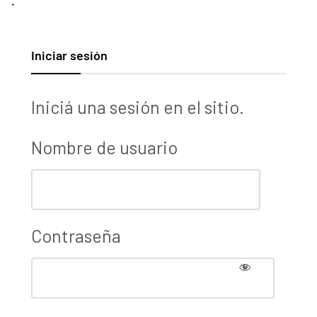
Iniciar sesión
Iniciá una sesión en el sitio.
Nombre de usuario
Contraseña