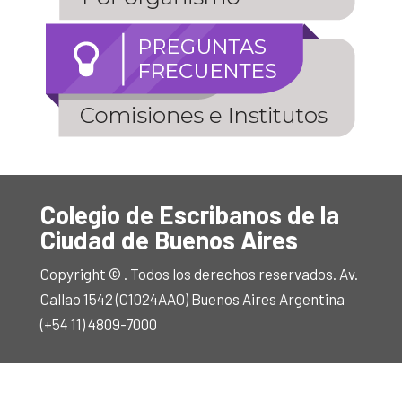
Colegio de Escribanos de la
Ciudad de Buenos Aires
Copyright © . Todos los derechos reservados. Av.
Callao 1542 (C1024AAO) Buenos Aires Argentina
(+54 11) 4809-7000