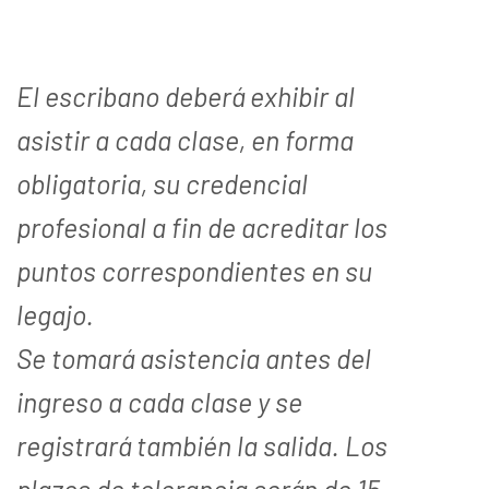
El escribano deberá exhibir al
asistir a cada clase, en forma
obligatoria, su credencial
profesional a fin de acreditar los
puntos correspondientes en su
legajo.
Se tomará asistencia antes del
ingreso a cada clase y se
registrará también la salida. Los
plazos de tolerancia serán de 15