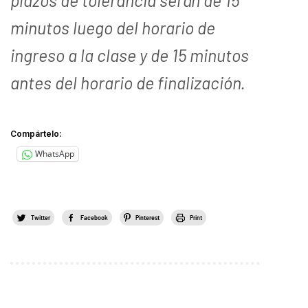
minutos luego del horario de
ingreso a la clase y de 15 minutos
antes del horario de finalización.
Compártelo:
WhatsApp
Twitter
Facebook
Pinterest
Print
.