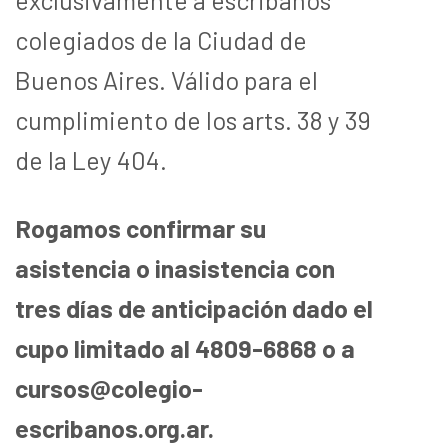
colegiados de la Ciudad de
Buenos Aires. Válido para el
cumplimiento de los arts. 38 y 39
de la Ley 404.
Rogamos confirmar su
asistencia o inasistencia con
tres días de anticipación dado el
cupo limitado al 4809-6868 o a
cursos@colegio-
escribanos.org.ar.