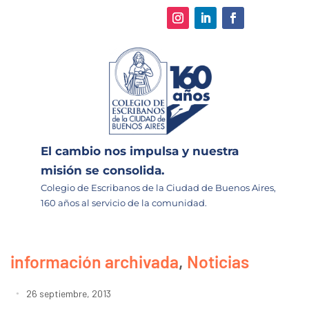
El cambio nos impulsa y nuestra
misión se consolida.
Colegio de Escribanos de la Ciudad de Buenos Aires,
160 años al servicio de la comunidad.
información archivada
,
Noticias
26 septiembre, 2013