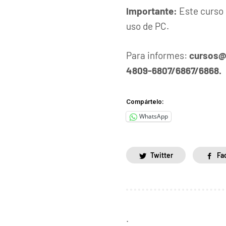
Importante:
Este curso 
uso de PC.
Para informes:
cursos@
4809-6807/6867/6868.
Compártelo:
WhatsApp
Twitter
Fa
.