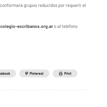
conformará grupos reducidos por requerir el
colegio-escribanos.org.ar
o al teléfono
cebook
Pinterest
Print