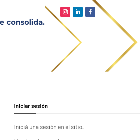
e consolida.
Iniciar sesión
Iniciá una sesión en el sitio.