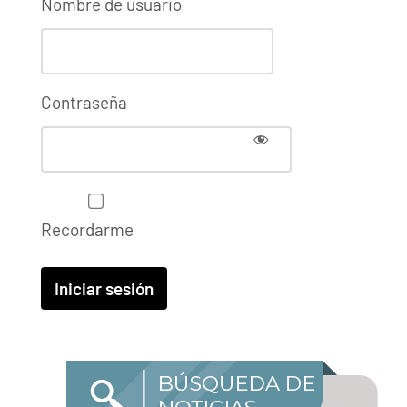
Nombre de usuario
Contraseña
Recordarme