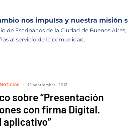
ambio nos impulsa y nuestra misión s
io de Escribanos de la Ciudad de Buenos Aires,
ños al servicio de la comunidad.
Noticias
19 septiembre, 2013
ico sobre “Presentación
iones con firma Digital.
 aplicativo”