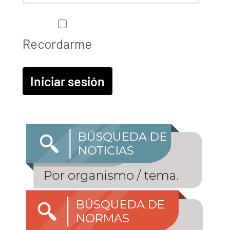
Recordarme