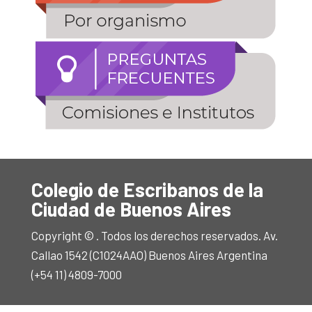
Colegio de Escribanos de la
Ciudad de Buenos Aires
Copyright © . Todos los derechos reservados. Av.
Callao 1542 (C1024AAO) Buenos Aires Argentina
(+54 11) 4809-7000