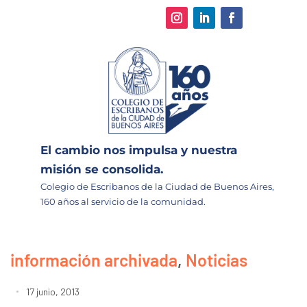
El cambio nos impulsa y nuestra
misión se consolida.
Colegio de Escribanos de la Ciudad de Buenos Aires,
160 años al servicio de la comunidad.
información archivada
,
Noticias
17 junio, 2013