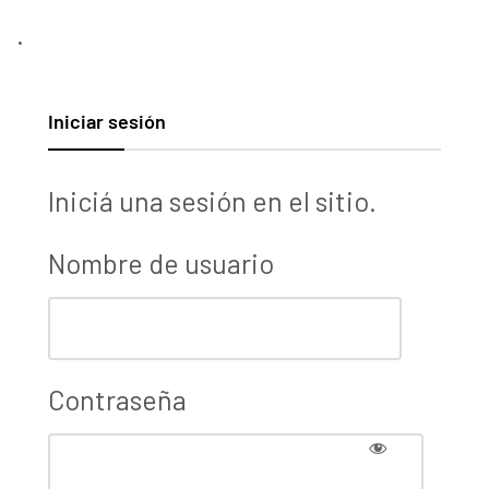
.
Iniciar sesión
Iniciá una sesión en el sitio.
Nombre de usuario
Contraseña