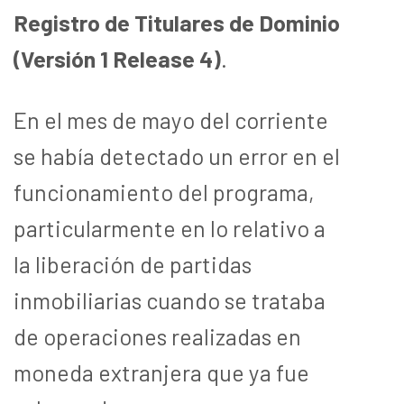
Registro de Titulares de Dominio
(Versión 1 Release 4)
.
En el mes de mayo del corriente
se había detectado un error en el
funcionamiento del programa,
particularmente en lo relativo a
la liberación de partidas
inmobiliarias cuando se trataba
de operaciones realizadas en
moneda extranjera que ya fue