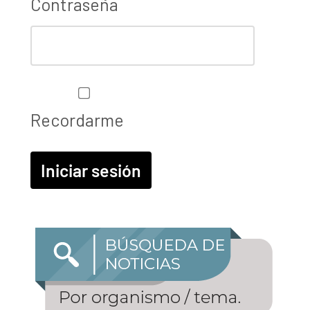
Contraseña
Recordarme