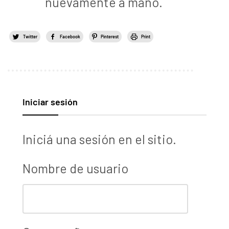
nuevamente a mano.
Twitter
Facebook
Pinterest
Print
Iniciar sesión
Iniciá una sesión en el sitio.
Nombre de usuario