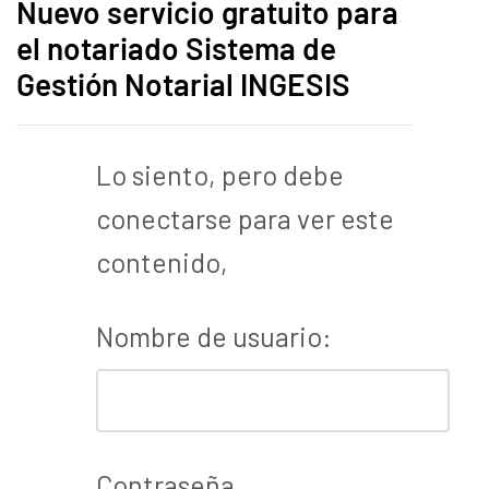
Nuevo servicio gratuito para
el notariado Sistema de
Gestión Notarial INGESIS
Lo siento, pero debe
conectarse para ver este
contenido,
Nombre de usuario:
Contraseña