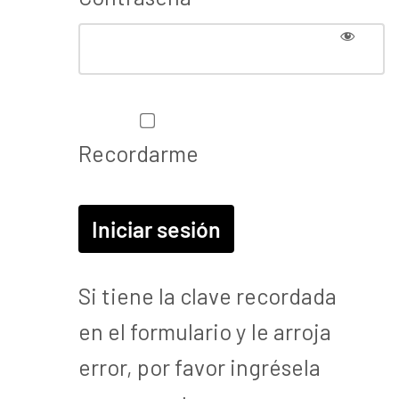
Recordarme
Si tiene la clave recordada
en el formulario y le arroja
error, por favor ingrésela