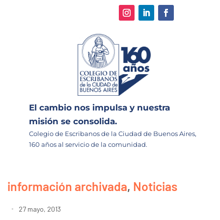
El cambio nos impulsa y nuestra
misión se consolida.
Colegio de Escribanos de la Ciudad de Buenos Aires,
160 años al servicio de la comunidad.
información archivada
,
Noticias
27 mayo, 2013