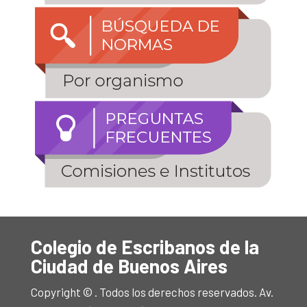
Colegio de Escribanos de la
Ciudad de Buenos Aires
Copyright © . Todos los derechos reservados. Av.