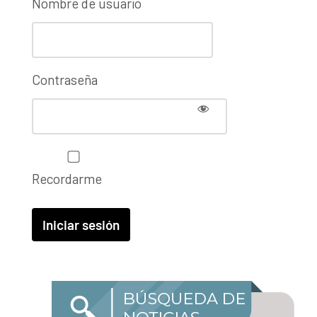
Nombre de usuario
Contraseña
Recordarme