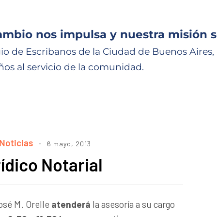
ambio nos impulsa y nuestra misión s
io de Escribanos de la Ciudad de Buenos Aires,
ños al servicio de la comunidad.
Noticias
6 mayo, 2013
ídico Notarial
osé M. Orelle
atenderá
la asesoría a su cargo