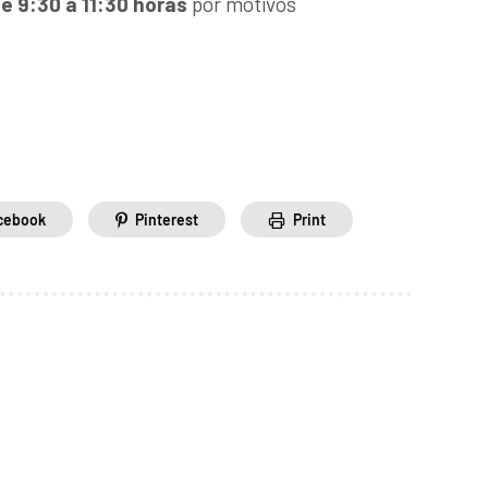
e 9:30 a 11:30 horas
por motivos
cebook
Pinterest
Print