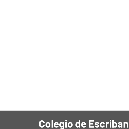
Colegio de Escriban