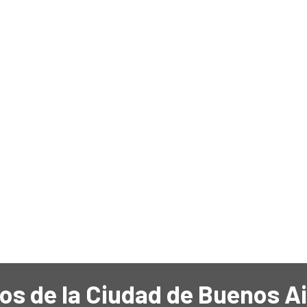
os de la Ciudad de Buenos A