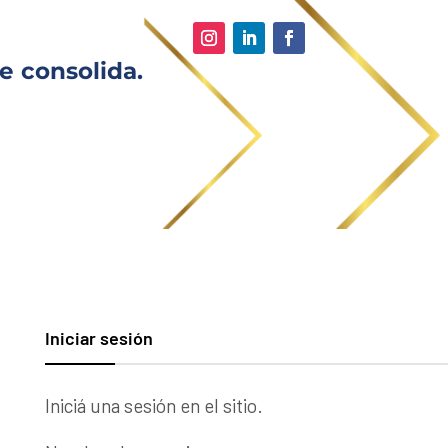
e consolida.
Iniciar sesión
Iniciá una sesión en el sitio.