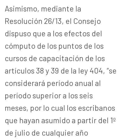
Asimismo, mediante la
Resolución 26/13, el Consejo
dispuso que a los efectos del
cómputo de los puntos de los
cursos de capacitación de los
artículos 38 y 39 de la ley 404, “se
considerará período anual al
período superior a los seis
meses, por lo cual los escribanos
que hayan asumido a partir del 1º
de julio de cualquier año