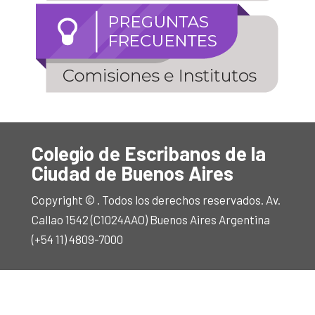
Colegio de Escribanos de la
Ciudad de Buenos Aires
Copyright © . Todos los derechos reservados. Av.
Callao 1542 (C1024AAO) Buenos Aires Argentina
(+54 11) 4809-7000