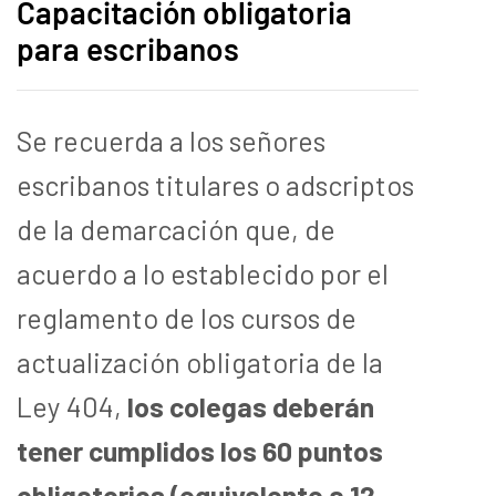
Capacitación obligatoria
para escribanos
Se recuerda a los señores
escribanos titulares o adscriptos
de la demarcación que, de
acuerdo a lo establecido por el
reglamento de los cursos de
actualización obligatoria de la
Ley 404,
los colegas deberán
tener cumplidos los 60 puntos
obligatorios (equivalente a 12