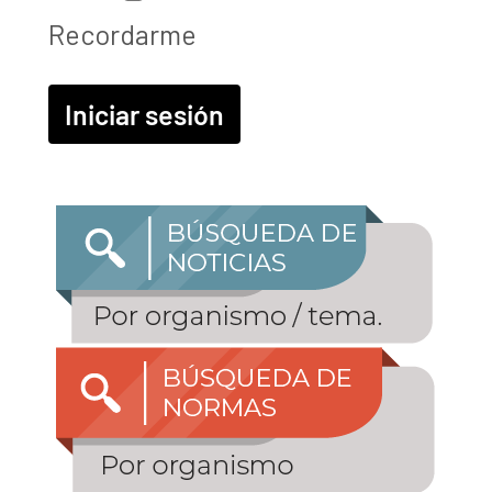
Recordarme