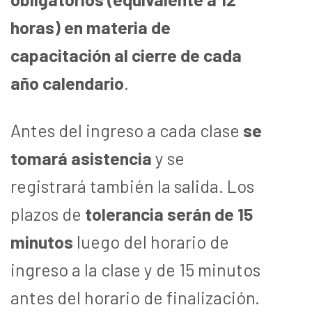
horas) en materia de
capacitación al cierre de cada
año calendario
.
Antes del ingreso a cada clase
se
tomará asistencia
y se
registrará también la salida. Los
plazos de
tolerancia serán de 15
minutos
luego del horario de
ingreso a la clase y de 15 minutos
antes del horario de finalización.