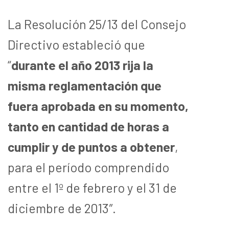
La Resolución 25/13 del Consejo
Directivo estableció que
“
durante el año 2013 rija la
misma reglamentación que
fuera aprobada en su momento,
tanto en cantidad de horas a
cumplir y de puntos a obtener
,
para el período comprendido
entre el 1º de febrero y el 31 de
diciembre de 2013″.