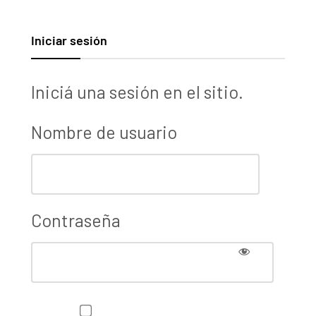
Iniciar sesión
Iniciá una sesión en el sitio.
Nombre de usuario
Contraseña