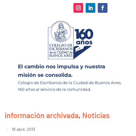
El cambio nos impulsa y nuestra
misión se consolida.
Colegio de Escribanos de la Ciudad de Buenos Aires,
160 años al servicio de la comunidad.
información archivada
,
Noticias
18 abril, 2013