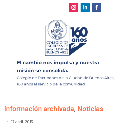
El cambio nos impulsa y nuestra
misión se consolida.
Colegio de Escribanos de la Ciudad de Buenos Aires,
160 años al servicio de la comunidad.
información archivada
,
Noticias
17 abril, 2013