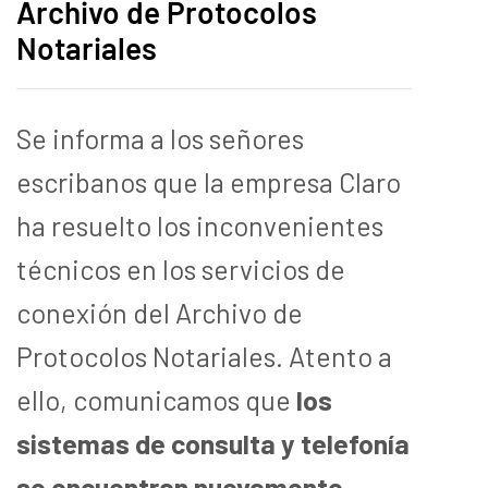
Archivo de Protocolos
Notariales
Se informa a los señores
escribanos que la empresa Claro
ha resuelto los inconvenientes
técnicos en los servicios de
conexión del Archivo de
Protocolos Notariales. Atento a
ello, comunicamos que
los
sistemas de consulta y telefonía
se encuentran nuevamente