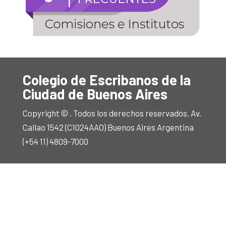
Colegio de Escribanos de la
Ciudad de Buenos Aires
Copyright © . Todos los derechos reservados. Av.
Callao 1542 (C1024AAO) Buenos Aires Argentina
(+54 11) 4809-7000