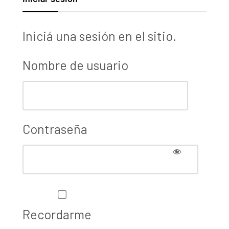
Iniciá una sesión en el sitio.
Nombre de usuario
Contraseña
Recordarme