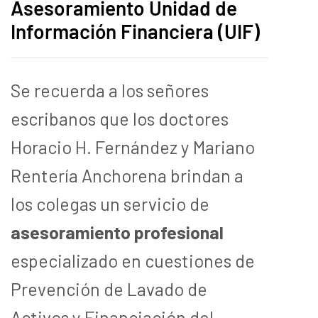
Asesoramiento Unidad de
Información Financiera (UIF)
Se recuerda a los señores
escribanos que los doctores
Horacio H. Fernández y Mariano
Rentería Anchorena brindan a
los colegas un servicio de
asesoramiento profesional
especializado en cuestiones de
Prevención de Lavado de
Activos y Financiación del