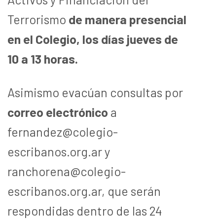
Terrorismo
de manera presencial
en el Colegio, los días jueves de
10 a 13 horas.
Asimismo evacúan consultas por
correo electrónico
a
fernandez@colegio-
escribanos.org.ar y
ranchorena@colegio-
escribanos.org.ar, que serán
respondidas dentro de las 24