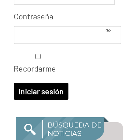
Contraseña
Recordarme