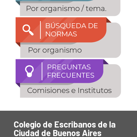
Colegio de Escribanos de la
Ciudad de Buenos Aires