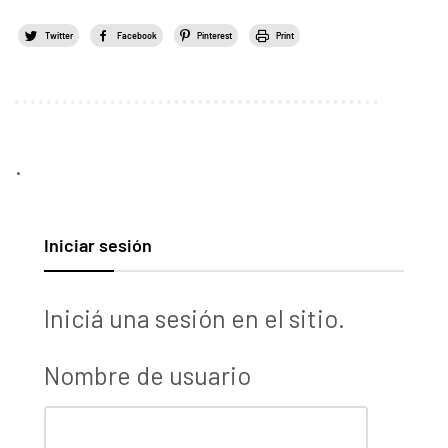
Twitter
Facebook
Pinterest
Print
.
Iniciar sesión
Iniciá una sesión en el sitio.
Nombre de usuario