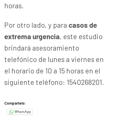
horas.
Por otro lado, y para
casos de
extrema urgencia
, este estudio
brindará asesoramiento
telefónico de lunes a viernes en
el horario de 10 a 15 horas en el
siguiente teléfono: 1540268201.
Compártelo:
WhatsApp