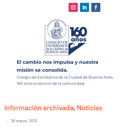
El cambio nos impulsa y nuestra
misión se consolida.
Colegio de Escribanos de la Ciudad de Buenos Aires,
160 años al servicio de la comunidad.
información archivada
,
Noticias
26 marzo, 2013