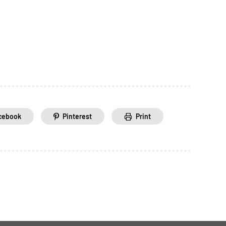
cebook
Pinterest
Print