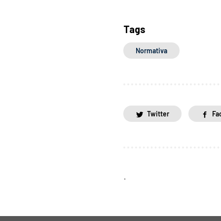
Tags
Normativa
Twitter
Fa
.