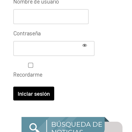
Nombre de usuario
Contraseña
Recordarme