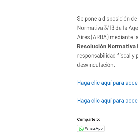
Se pone a disposición de
Normativa 3/13 de la Age
Aires (ARBA) mediante l
Resolución Normativa 
responsabilidad fiscal y
desvinculación.
Haga clic aquí para acce
Haga clic aquí para acce
Compártelo:
WhatsApp