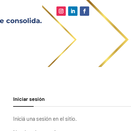
e consolida.
Iniciar sesión
Iniciá una sesión en el sitio.