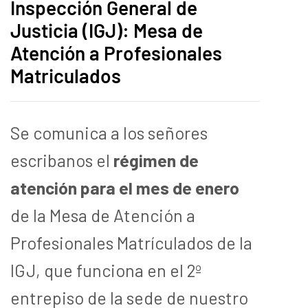
Inspección General de
Justicia (IGJ): Mesa de
Atención a Profesionales
Matriculados
Se comunica a los señores
escribanos el
régimen de
atención para el mes de enero
de la Mesa de Atención a
Profesionales Matrículados de la
IGJ, que funciona en el 2º
entrepiso de la sede de nuestro