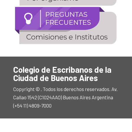
Colegio de Escribanos de la
Ciudad de Buenos Aires
Copyright © . Todos los derechos reservados. Av.
Callao 1542 (C1024AAO) Buenos Aires Argentina
(+54 11) 4809-7000