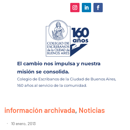
El cambio nos impulsa y nuestra
misión se consolida.
Colegio de Escribanos de la Ciudad de Buenos Aires,
160 años al servicio de la comunidad.
información archivada
,
Noticias
10 enero, 2013