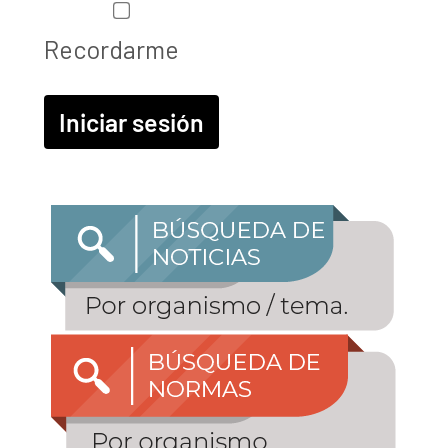
Recordarme