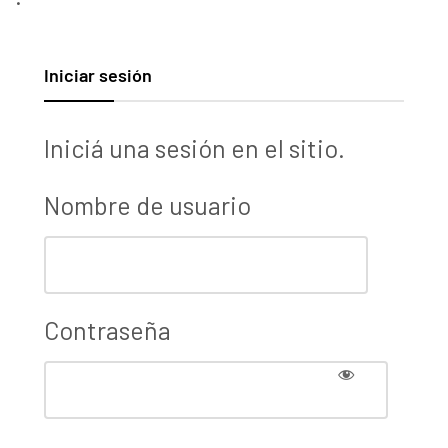
Iniciar sesión
Iniciá una sesión en el sitio.
Nombre de usuario
Contraseña