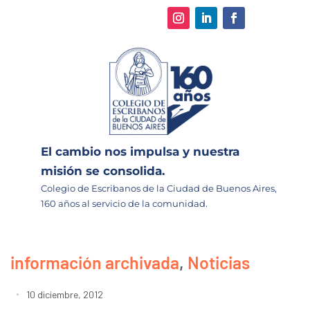
El cambio nos impulsa y nuestra
misión se consolida.
Colegio de Escribanos de la Ciudad de Buenos Aires,
160 años al servicio de la comunidad.
información archivada
,
Noticias
10 diciembre, 2012