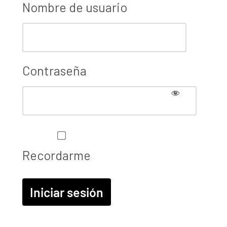
Nombre de usuario
Contraseña
Recordarme