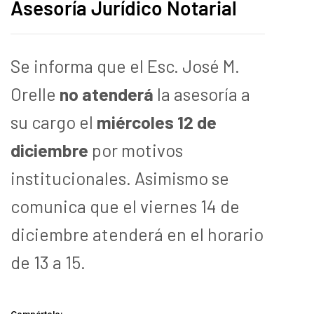
Asesoría Jurídico Notarial
Se informa que el Esc. José M.
Orelle
no atenderá
la asesoría a
su cargo el
miércoles 12 de
diciembre
por motivos
institucionales. Asimismo se
comunica que el viernes 14 de
diciembre atenderá en el horario
de 13 a 15.