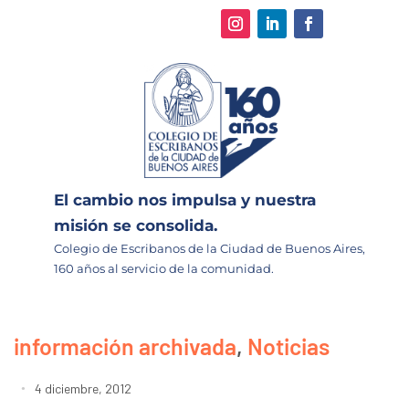
El cambio nos impulsa y nuestra
misión se consolida.
Colegio de Escribanos de la Ciudad de Buenos Aires,
160 años al servicio de la comunidad.
información archivada
,
Noticias
4 diciembre, 2012