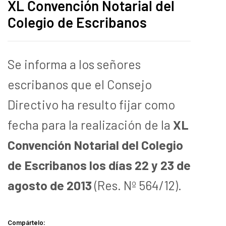
XL Convención Notarial del
Colegio de Escribanos
Se informa a los señores
escribanos que el Consejo
Directivo ha resulto fijar como
fecha para la realización de la
XL
Convención Notarial del Colegio
de Escribanos los días 22 y 23 de
agosto de 2013
(Res. Nº 564/12).
Compártelo: