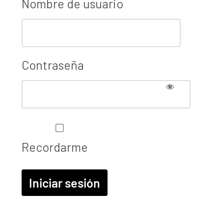
Nombre de usuario
Contraseña
Recordarme