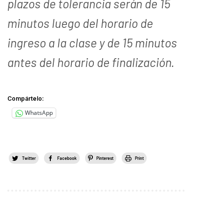
plazos de tolerancia serán de 15
minutos luego del horario de
ingreso a la clase y de 15 minutos
antes del horario de finalización.
Compártelo:
WhatsApp
Twitter
Facebook
Pinterest
Print