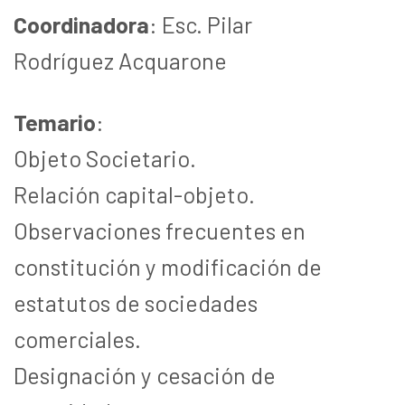
Coordinadora
: Esc. Pilar
Rodríguez Acquarone
Temario
:
Objeto Societario.
Relación capital-objeto.
Observaciones frecuentes en
constitución y modificación de
estatutos de sociedades
comerciales.
Designación y cesación de