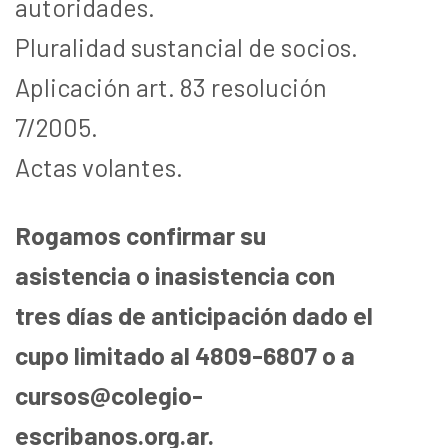
autoridades.
Pluralidad sustancial de socios.
Aplicación art. 83 resolución
7/2005.
Actas volantes.
Rogamos confirmar su
asistencia o inasistencia con
tres días de anticipación dado el
cupo limitado al 4809-6807 o a
cursos@colegio-
escribanos.org.ar.