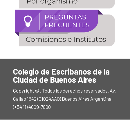
Colegio de Escribanos de la
Ciudad de Buenos Aires
Copyright © . Todos los derechos reservados. Av.
Callao 1542 (C1024AAO) Buenos Aires Argentina
(+54 11) 4809-7000