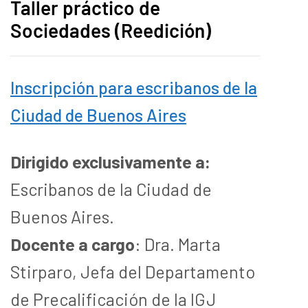
Taller práctico de
Sociedades (Reedición)
Inscripción para escribanos de la
Ciudad de Buenos Aires
Dirigido exclusivamente a:
Escribanos de la Ciudad de
Buenos Aires.
Docente a cargo
: Dra. Marta
Stirparo, Jefa del Departamento
de Precalificación de la IGJ