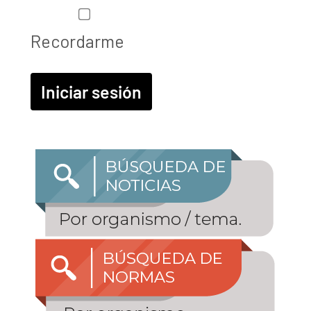
Recordarme