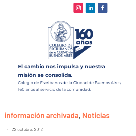
El cambio nos impulsa y nuestra
misión se consolida.
Colegio de Escribanos de la Ciudad de Buenos Aires,
160 años al servicio de la comunidad.
información archivada
,
Noticias
22 octubre, 2012