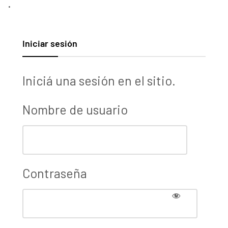
.
Iniciar sesión
Iniciá una sesión en el sitio.
Nombre de usuario
Contraseña