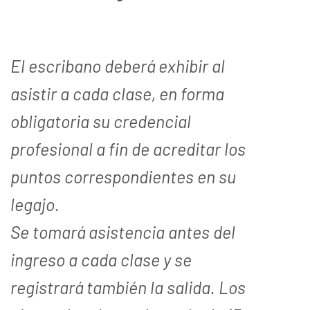
El escribano deberá exhibir al
asistir a cada clase, en forma
obligatoria su credencial
profesional a fin de acreditar los
puntos correspondientes en su
legajo.
Se tomará asistencia antes del
ingreso a cada clase y se
registrará también la salida. Los