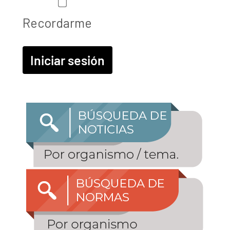
Recordarme