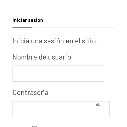
Iniciar sesión
Iniciá una sesión en el sitio.
Nombre de usuario
Contraseña