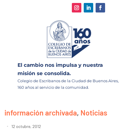
El cambio nos impulsa y nuestra
misión se consolida.
Colegio de Escribanos de la Ciudad de Buenos Aires,
160 años al servicio de la comunidad.
información archivada
,
Noticias
12 octubre, 2012