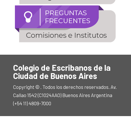
Colegio de Escribanos de la
Ciudad de Buenos Aires
Copyright © . Todos los derechos reservados. Av.
Callao 1542 (C1024AAO) Buenos Aires Argentina
(+54 11) 4809-7000