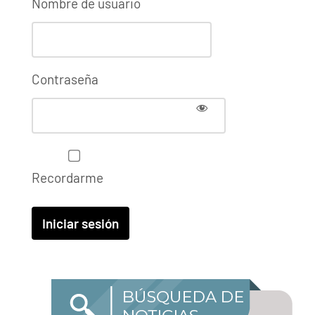
Nombre de usuario
Contraseña
Recordarme