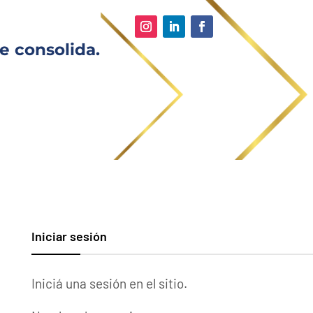
e consolida.
Iniciar sesión
Iniciá una sesión en el sitio.