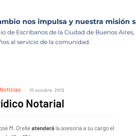
ambio nos impulsa y nuestra misión s
io de Escribanos de la Ciudad de Buenos Aires,
ños al servicio de la comunidad.
Noticias
10 octubre, 2012
ídico Notarial
osé M. Orelle
atenderá
la asesoría a su cargo el