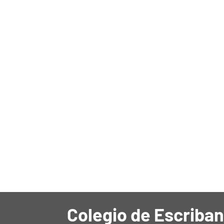
Colegio de Escriban