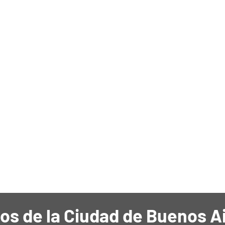
os de la Ciudad de Buenos A