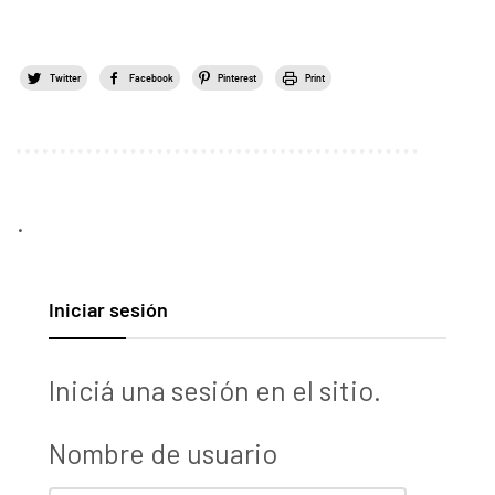
Twitter
Facebook
Pinterest
Print
.
Iniciar sesión
Iniciá una sesión en el sitio.
Nombre de usuario