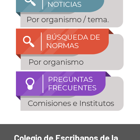
Colegio de Escribanos de la