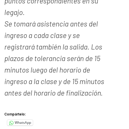
puntos correspondientes en su
legajo.
Se tomará asistencia antes del
ingreso a cada clase y se
registrará también la salida. Los
plazos de tolerancia serán de 15
minutos luego del horario de
ingreso a la clase y de 15 minutos
antes del horario de finalización.
Compártelo:
WhatsApp