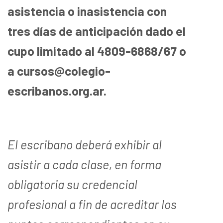
asistencia o inasistencia con
tres días de anticipación dado el
cupo limitado al 4809-6868/67 o
a cursos@colegio-
escribanos.org.ar.
El escribano deberá exhibir al
asistir a cada clase, en forma
obligatoria su credencial
profesional a fin de acreditar los