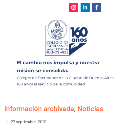
El cambio nos impulsa y nuestra
misión se consolida.
Colegio de Escribanos de la Ciudad de Buenos Aires,
160 años al servicio de la comunidad.
información archivada
,
Noticias
27 septiembre, 2012