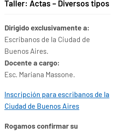
Taller: Actas – Diversos tipos
Dirigido exclusivamente a:
Escribanos de la Ciudad de
Buenos Aires.
Docente a cargo:
Esc. Mariana Massone.
Inscripción para escribanos de la
Ciudad de Buenos Aires
Rogamos confirmar su