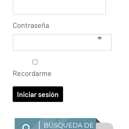
Contraseña
Recordarme