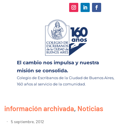
El cambio nos impulsa y nuestra
misión se consolida.
Colegio de Escribanos de la Ciudad de Buenos Aires,
160 años al servicio de la comunidad.
información archivada
,
Noticias
5 septiembre, 2012