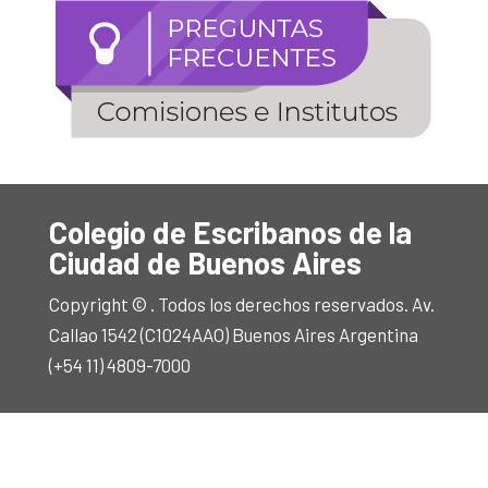
Colegio de Escribanos de la
Ciudad de Buenos Aires
Copyright © . Todos los derechos reservados. Av.
Callao 1542 (C1024AAO) Buenos Aires Argentina
(+54 11) 4809-7000