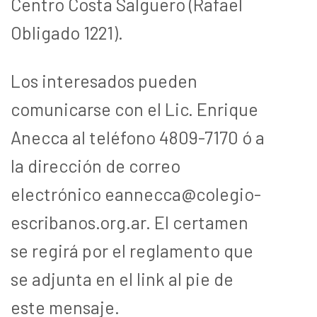
Centro Costa Salguero (Rafael
Obligado 1221).
Los interesados pueden
comunicarse con el Lic. Enrique
Anecca al teléfono 4809-7170 ó a
la dirección de correo
electrónico eannecca@colegio-
escribanos.org.ar. El certamen
se regirá por el reglamento que
se adjunta en el link al pie de
este mensaje.