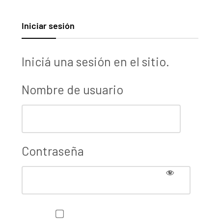
Iniciar sesión
Iniciá una sesión en el sitio.
Nombre de usuario
Contraseña