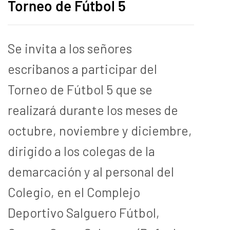
Torneo de Fútbol 5
Se invita a los señores
escribanos a participar del
Torneo de Fútbol 5 que se
realizará durante los meses de
octubre, noviembre y diciembre,
dirigido a los colegas de la
demarcación y al personal del
Colegio, en el Complejo
Deportivo Salguero Fútbol,