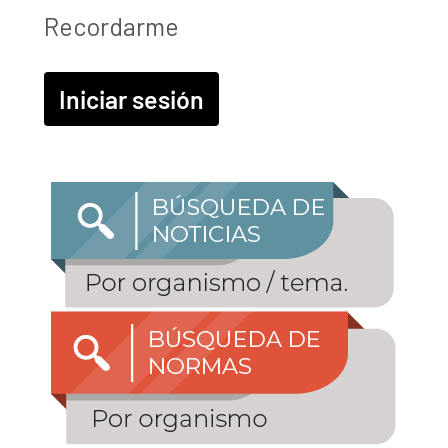
Recordarme