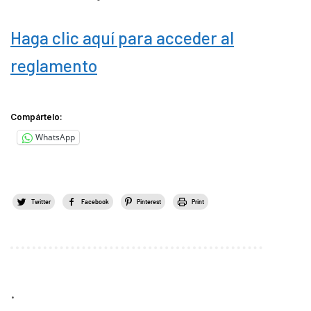
Haga clic aquí para acceder al
reglamento
Compártelo:
WhatsApp
Twitter
Facebook
Pinterest
Print
.