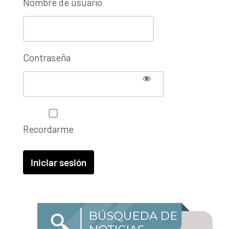
Nombre de usuario
Contraseña
Recordarme