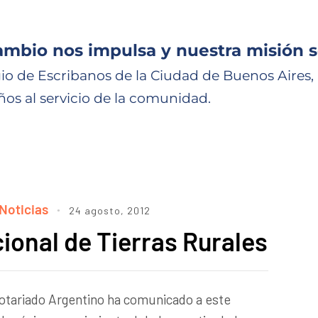
ambio nos impulsa y nuestra misión s
io de Escribanos de la Ciudad de Buenos Aires,
ños al servicio de la comunidad.
Noticias
24 agosto, 2012
ional de Tierras Rurales
Notariado Argentino ha comunicado a este