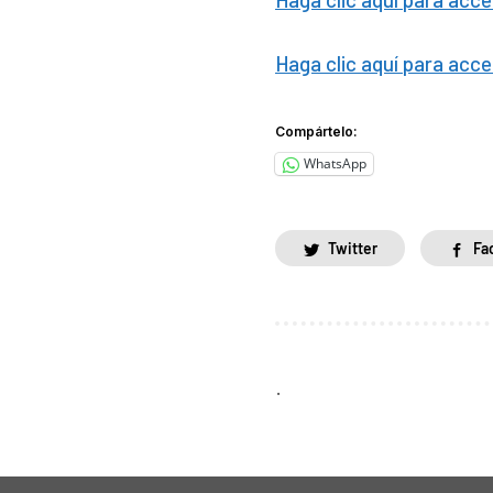
Haga clic aquí para acc
Compártelo:
WhatsApp
Twitter
Fa
.