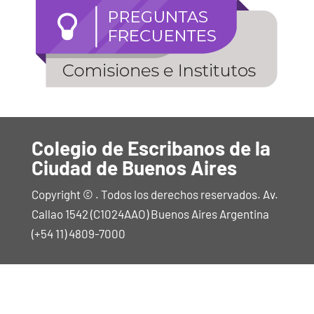
Colegio de Escribanos de la
Ciudad de Buenos Aires
Copyright © . Todos los derechos reservados. Av.
Callao 1542 (C1024AAO) Buenos Aires Argentina
(+54 11) 4809-7000