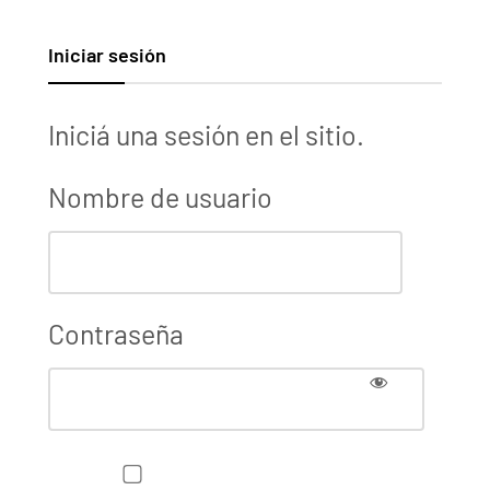
Iniciar sesión
Iniciá una sesión en el sitio.
Nombre de usuario
Contraseña