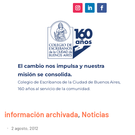
El cambio nos impulsa y nuestra
misión se consolida.
Colegio de Escribanos de la Ciudad de Buenos Aires,
160 años al servicio de la comunidad.
información archivada
,
Noticias
2 agosto, 2012