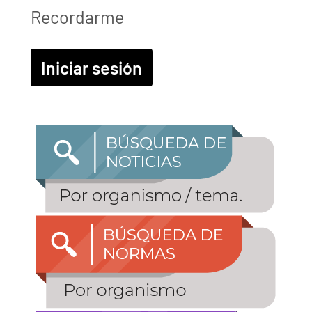
Recordarme