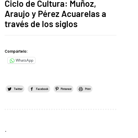
Ciclo de Cultura: Muñoz,
Araujo y Pérez Acuarelas a
través de los siglos
Compártelo:
WhatsApp
Twitter
Facebook
Pinterest
Print
.