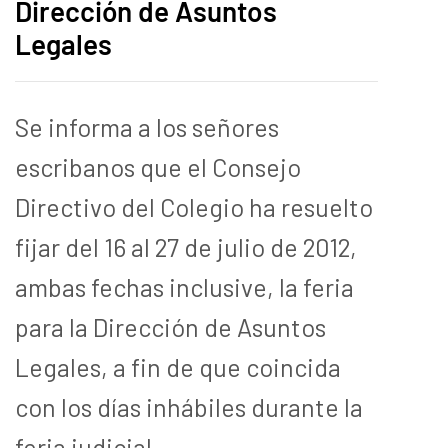
Dirección de Asuntos
Legales
Se informa a los señores
escribanos que el Consejo
Directivo del Colegio ha resuelto
fijar del 16 al 27 de julio de 2012,
ambas fechas inclusive, la feria
para la Dirección de Asuntos
Legales, a fin de que coincida
con los días inhábiles durante la
feria judicial.