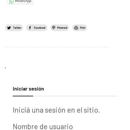
WhatsApp
Twitter
Facebook
Pinterest
Print
.
Iniciar sesión
Iniciá una sesión en el sitio.
Nombre de usuario