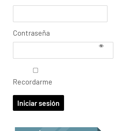
Contraseña
Recordarme