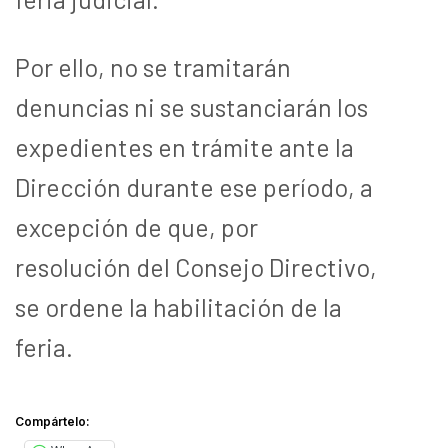
Por ello, no se tramitarán
denuncias ni se sustanciarán los
expedientes en trámite ante la
Dirección durante ese período, a
excepción de que, por
resolución del Consejo Directivo,
se ordene la habilitación de la
feria.
Compártelo: