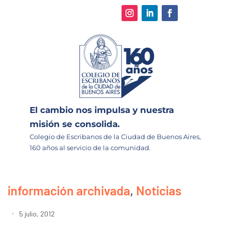
El cambio nos impulsa y nuestra
misión se consolida.
Colegio de Escribanos de la Ciudad de Buenos Aires,
160 años al servicio de la comunidad.
información archivada
,
Noticias
5 julio, 2012