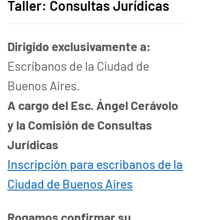
Taller: Consultas Jurídicas
Dirigido exclusivamente a:
Escribanos de la Ciudad de
Buenos Aires.
A cargo del Esc. Ángel Cerávolo
y la Comisión de Consultas
Jurídicas
Inscripción para escribanos de la
Ciudad de Buenos Aires
Rogamos confirmar su