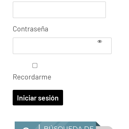
Contraseña
Recordarme