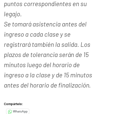
puntos correspondientes en su
legajo.
Se tomará asistencia antes del
ingreso a cada clase y se
registrará también la salida. Los
plazos de tolerancia serán de 15
minutos luego del horario de
ingreso a la clase y de 15 minutos
antes del horario de finalización.
Compártelo:
WhatsApp