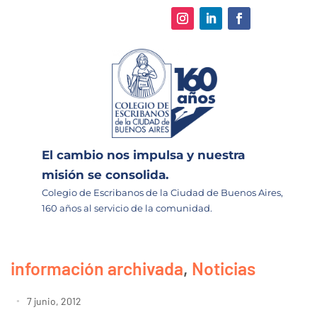
El cambio nos impulsa y nuestra
misión se consolida.
Colegio de Escribanos de la Ciudad de Buenos Aires,
160 años al servicio de la comunidad.
información archivada
,
Noticias
7 junio, 2012