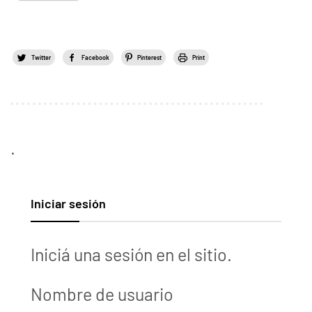
Twitter
Facebook
Pinterest
Print
.
Iniciar sesión
Iniciá una sesión en el sitio.
Nombre de usuario