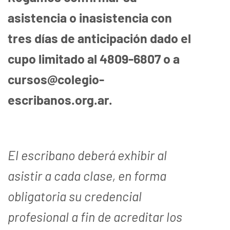
asistencia o inasistencia con
tres días de anticipación dado el
cupo limitado al 4809-6807 o a
cursos@colegio-
escribanos.org.ar.
El escribano deberá exhibir al
asistir a cada clase, en forma
obligatoria su credencial
profesional a fin de acreditar los