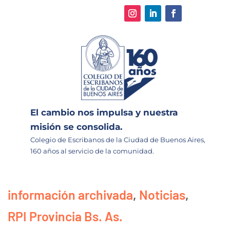
El cambio nos impulsa y nuestra
misión se consolida.
Colegio de Escribanos de la Ciudad de Buenos Aires,
160 años al servicio de la comunidad.
información archivada
,
Noticias
,
RPI Provincia Bs. As.