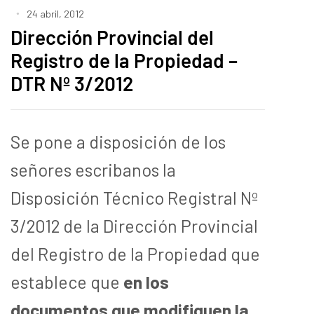
24 abril, 2012
Dirección Provincial del
Registro de la Propiedad –
DTR Nº 3/2012
Se pone a disposición de los
señores escribanos la
Disposición Técnico Registral Nº
3/2012 de la Dirección Provincial
del Registro de la Propiedad que
establece que
en los
documentos que modifiquen la