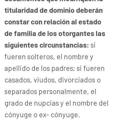
titularidad de dominio deberán
constar con relación al estado
de familia de los otorgantes las
siguientes circunstancias:
si
fueren solteros, el nombre y
apellido de los padres; si fueren
casados, viudos, divorciados o
separados personalmente, el
grado de nupcias y el nombre del
cónyuge o ex- cónyuge.