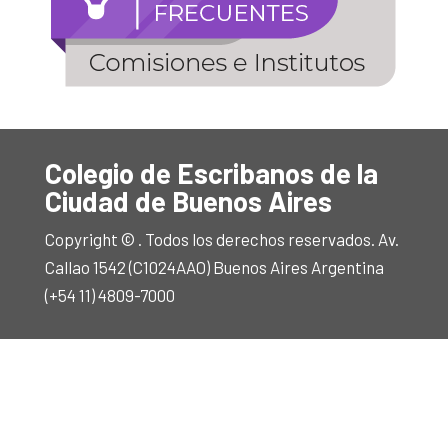
Colegio de Escribanos de la
Ciudad de Buenos Aires
Copyright © . Todos los derechos reservados. Av.
Callao 1542 (C1024AAO) Buenos Aires Argentina
(+54 11) 4809-7000