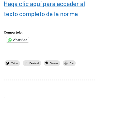
Haga clic aquí para acceder al
texto completo de la norma
Compártelo:
WhatsApp
Twitter
Facebook
Pinterest
Print
.