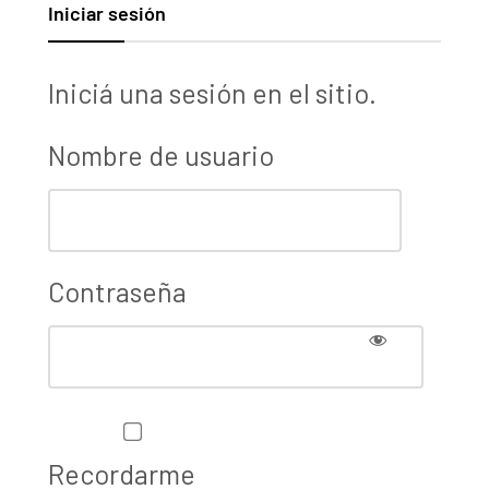
Iniciar sesión
Iniciá una sesión en el sitio.
Nombre de usuario
Contraseña
Recordarme