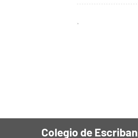
.
Colegio de Escriban