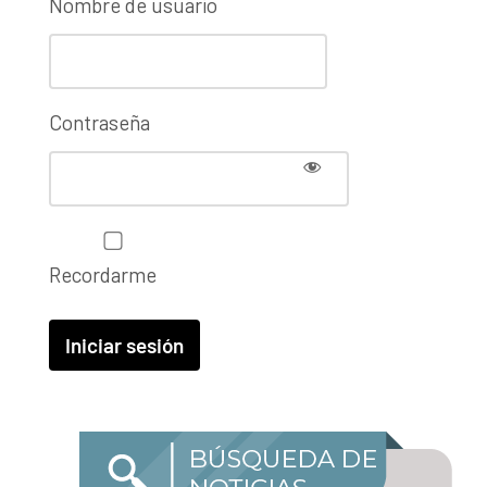
Nombre de usuario
Contraseña
Recordarme