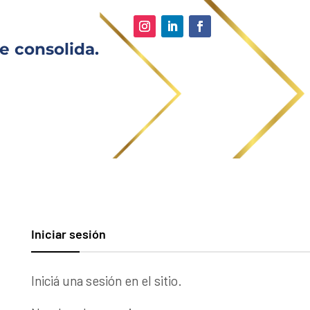
e consolida.
Iniciar sesión
Iniciá una sesión en el sitio.