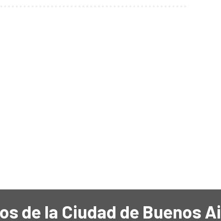
os de la Ciudad de Buenos A