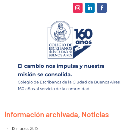
El cambio nos impulsa y nuestra
misión se consolida.
Colegio de Escribanos de la Ciudad de Buenos Aires,
160 años al servicio de la comunidad.
información archivada
,
Noticias
12 marzo, 2012