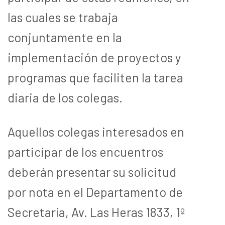
las cuales se trabaja
conjuntamente en la
implementación de proyectos y
programas que faciliten la tarea
diaria de los colegas.
Aquellos colegas interesados en
participar de los encuentros
deberán presentar su solicitud
por nota en el Departamento de
Secretaría, Av. Las Heras 1833, 1º