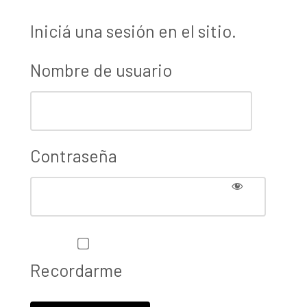
Iniciá una sesión en el sitio.
Nombre de usuario
Contraseña
Recordarme