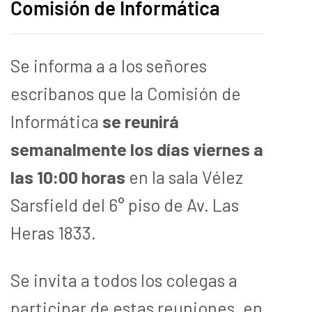
Comisión de Informática
Se informa a a los señores
escribanos que la Comisión de
Informática
se reunirá
semanalmente los días viernes a
las 10:00 horas
en la sala Vélez
Sarsfield del 6° piso de Av. Las
Heras 1833.
Se invita a todos los colegas a
participar de estas reuniones, en