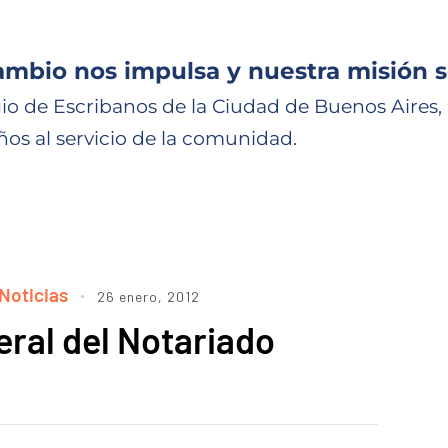
ambio nos impulsa y nuestra misión s
io de Escribanos de la Ciudad de Buenos Aires,
ños al servicio de la comunidad.
Noticias
26 enero, 2012
ral del Notariado