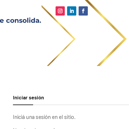
e consolida.
Iniciar sesión
Iniciá una sesión en el sitio.