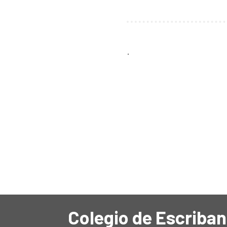
.
Colegio de Escriban