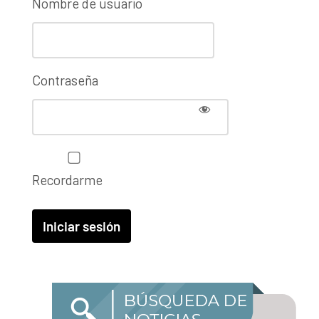
Nombre de usuario
Contraseña
Recordarme