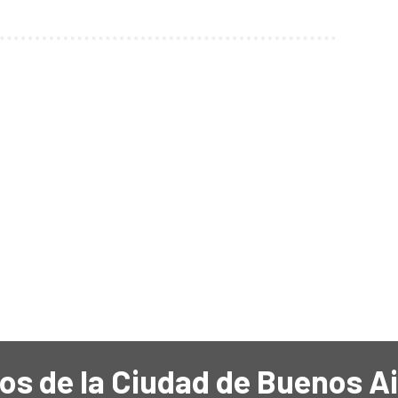
os de la Ciudad de Buenos A