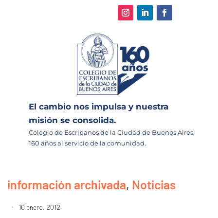
El cambio nos impulsa y nuestra
misión se consolida.
Colegio de Escribanos de la Ciudad de Buenos Aires,
160 años al servicio de la comunidad.
información archivada
,
Noticias
10 enero, 2012