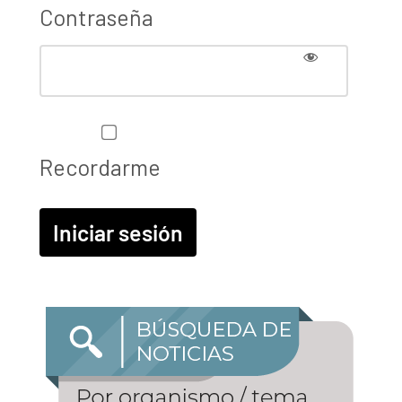
Contraseña
Recordarme