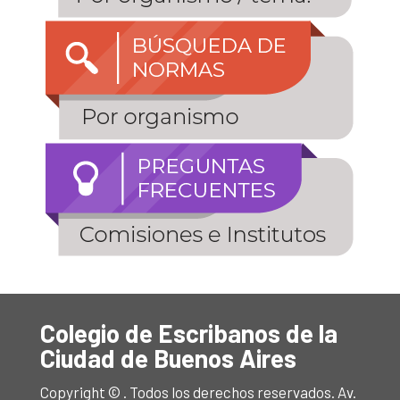
Colegio de Escribanos de la
Ciudad de Buenos Aires
Copyright © . Todos los derechos reservados. Av.