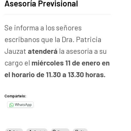
Asesoría Previsional
Se informa a los señores
escribanos que la Dra. Patricia
Jauzat
atenderá
la asesoría a su
cargo el
miércoles 11 de enero en
el horario de 11.30 a 13.30 horas.
Compártelo:
WhatsApp