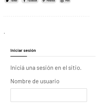
Twitter
Facebook
Pinterest
Print
.
Iniciar sesión
Iniciá una sesión en el sitio.
Nombre de usuario