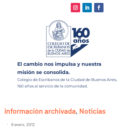
El cambio nos impulsa y nuestra
misión se consolida.
Colegio de Escribanos de la Ciudad de Buenos Aires,
160 años al servicio de la comunidad.
información archivada
,
Noticias
9 enero, 2012