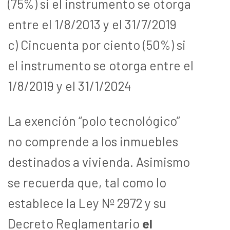
(75%) si el instrumento se otorga
entre el 1/8/2013 y el 31/7/2019
c) Cincuenta por ciento (50%) si
el instrumento se otorga entre el
1/8/2019 y el 31/1/2024
La exención “polo tecnológico”
no comprende a los inmuebles
destinados a vivienda. Asimismo
se recuerda que, tal como lo
establece la Ley Nº 2972 y su
Decreto Reglamentario
el