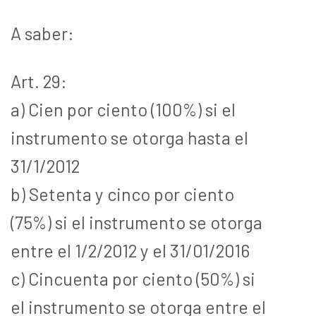
A saber:
Art. 29:
a) Cien por ciento (100%) si el
instrumento se otorga hasta el
31/1/2012
b) Setenta y cinco por ciento
(75%) si el instrumento se otorga
entre el 1/2/2012 y el 31/01/2016
c) Cincuenta por ciento (50%) si
el instrumento se otorga entre el