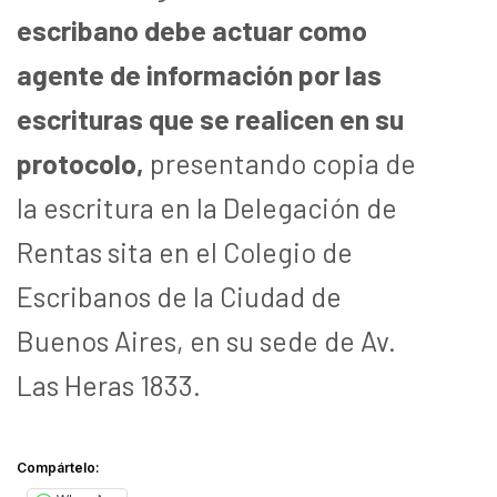
escribano debe actuar como
agente de información por las
escrituras que se realicen en su
protocolo,
presentando copia de
la escritura en la Delegación de
Rentas sita en el Colegio de
Escribanos de la Ciudad de
Buenos Aires, en su sede de Av.
Las Heras 1833.
Compártelo: