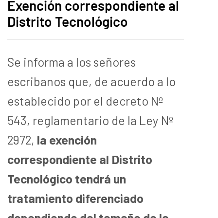
Exención correspondiente al
Distrito Tecnológico
Se informa a los señores
escribanos que, de acuerdo a lo
establecido por el decreto Nº
543, reglamentario de la Ley Nº
2972,
la exención
correspondiente al Distrito
Tecnológico tendrá un
tratamiento diferenciado
dependiendo del tamaño de la