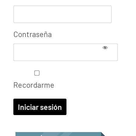
Contraseña
Recordarme