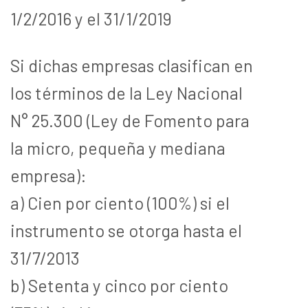
1/2/2016 y el 31/1/2019
Si dichas empresas clasifican en
los términos de la Ley Nacional
N° 25.300 (Ley de Fomento para
la micro, pequeña y mediana
empresa):
a) Cien por ciento (100%) si el
instrumento se otorga hasta el
31/7/2013
b) Setenta y cinco por ciento