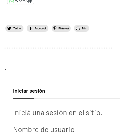
WhatsApp
Twitter
Facebook
Pinterest
Print
.
Iniciar sesión
Iniciá una sesión en el sitio.
Nombre de usuario