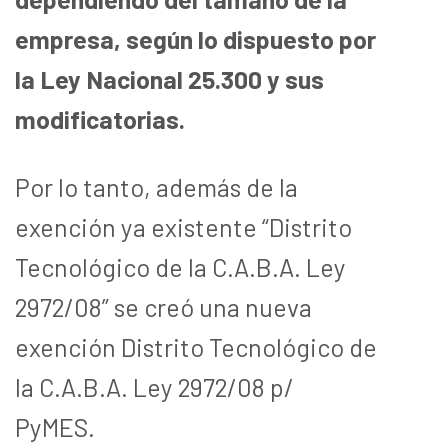
empresa, según lo dispuesto por
la Ley Nacional 25.300 y sus
modificatorias.
Por lo tanto, además de la
exención ya existente “Distrito
Tecnológico de la C.A.B.A. Ley
2972/08” se creó una nueva
exención Distrito Tecnológico de
la C.A.B.A. Ley 2972/08 p/
PyMES.