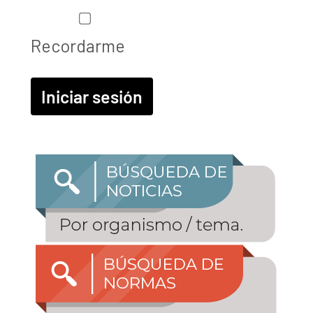
Recordarme