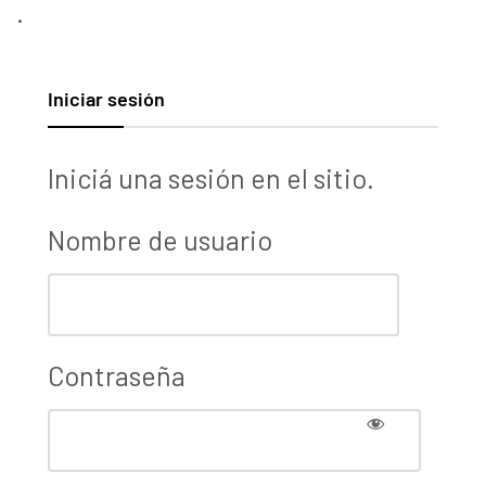
.
Iniciar sesión
Iniciá una sesión en el sitio.
Nombre de usuario
Contraseña