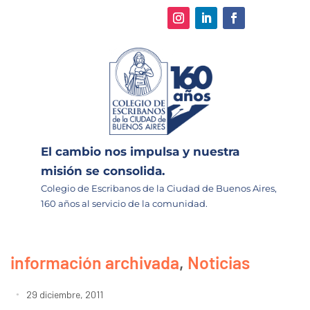
El cambio nos impulsa y nuestra
misión se consolida.
Colegio de Escribanos de la Ciudad de Buenos Aires,
160 años al servicio de la comunidad.
información archivada
,
Noticias
29 diciembre, 2011