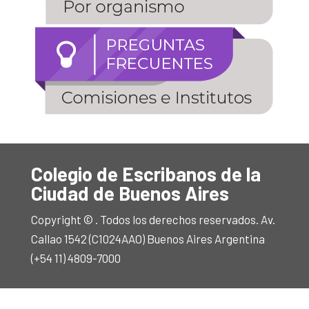
Colegio de Escribanos de la
Ciudad de Buenos Aires
Copyright © . Todos los derechos reservados. Av.
Callao 1542 (C1024AAO) Buenos Aires Argentina
(+54 11) 4809-7000