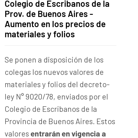
Colegio de Escribanos de la
Prov. de Buenos Aires -
Aumento en los precios de
materiales y folios
Se ponen a disposición de los
colegas los nuevos valores de
materiales y folios del decreto-
ley N° 9020/78, enviados por el
Colegio de Escribanos de la
Provincia de Buenos Aires. Estos
valores
entrarán en vigencia a