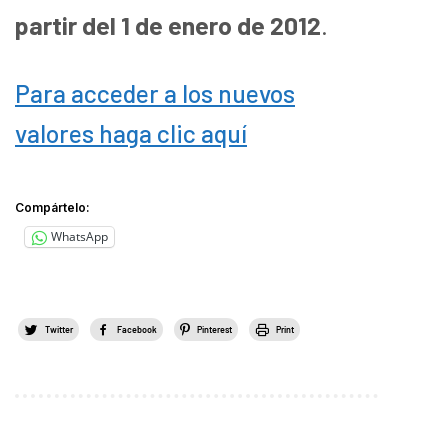
partir del 1 de enero de 2012
.
Para acceder a los nuevos
valores haga clic aquí
Compártelo:
WhatsApp
Twitter
Facebook
Pinterest
Print