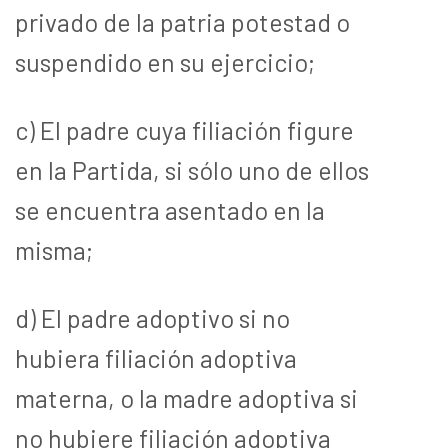
privado de la patria potestad o
suspendido en su ejercicio;
c) El padre cuya filiación figure
en la Partida, si sólo uno de ellos
se encuentra asentado en la
misma;
d) El padre adoptivo si no
hubiera filiación adoptiva
materna, o la madre adoptiva si
no hubiere filiación adoptiva