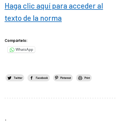
Haga clic aquí para acceder al
texto de la norma
Compártelo:
WhatsApp
Twitter
Facebook
Pinterest
Print
.