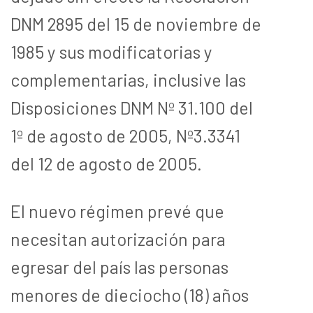
DNM 2895 del 15 de noviembre de
1985 y sus modificatorias y
complementarias, inclusive las
Disposiciones DNM Nº 31.100 del
1º de agosto de 2005, Nº3.3341
del 12 de agosto de 2005.
El nuevo régimen prevé que
necesitan autorización para
egresar del país las personas
menores de dieciocho (18) años