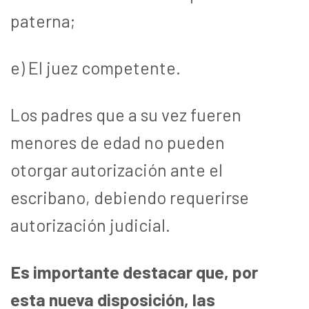
paterna;
e) El juez competente.
Los padres que a su vez fueren
menores de edad no pueden
otorgar autorización ante el
escribano, debiendo requerirse
autorización judicial.
Es importante destacar que, por
esta nueva disposición, las