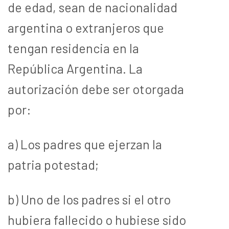
de edad, sean de nacionalidad
argentina o extranjeros que
tengan residencia en la
República Argentina. La
autorización debe ser otorgada
por:
a) Los padres que ejerzan la
patria potestad;
b) Uno de los padres si el otro
hubiera fallecido o hubiese sido