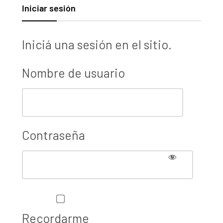
Iniciar sesión
Iniciá una sesión en el sitio.
Nombre de usuario
Contraseña
Recordarme