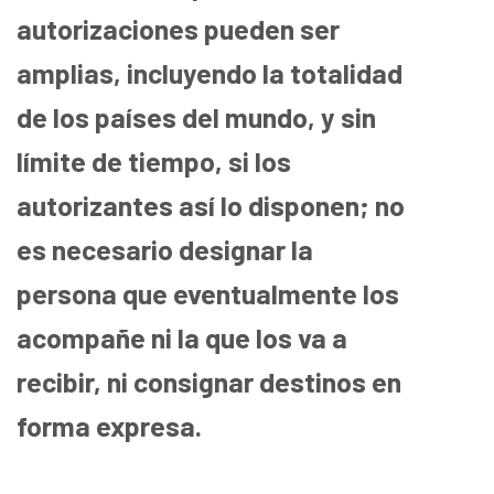
autorizaciones pueden ser
amplias, incluyendo la totalidad
de los países del mundo, y sin
límite de tiempo, si los
autorizantes así lo disponen; no
es necesario designar la
persona que eventualmente los
acompañe ni la que los va a
recibir, ni consignar destinos en
forma expresa.