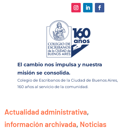
El cambio nos impulsa y nuestra
misión se consolida.
Colegio de Escribanos de la Ciudad de Buenos Aires,
160 años al servicio de la comunidad.
Actualidad administrativa
,
información archivada
,
Noticias