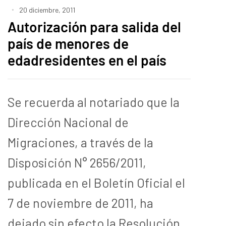
20 diciembre, 2011
Autorización para salida del
país de menores de
edadresidentes en el país
Se recuerda al notariado que la
Dirección Nacional de
Migraciones, a través de la
Disposición N° 2656/2011,
publicada en el Boletín Oficial el
7 de noviembre de 2011, ha
dejado sin efecto la Resolución