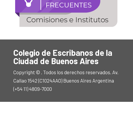
Colegio de Escribanos de la
Ciudad de Buenos Aires
Copyright © . Todos los derechos reservados. Av.
Callao 1542 (C1024AAO) Buenos Aires Argentina
(+54 11) 4809-7000