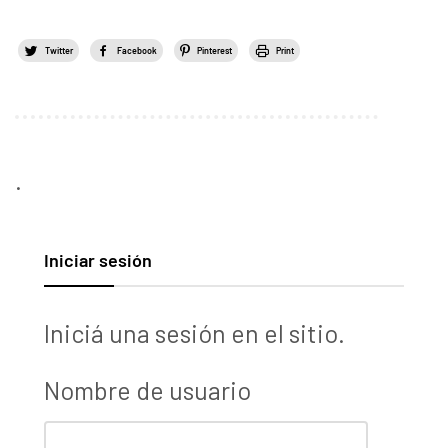
Twitter
Facebook
Pinterest
Print
.
Iniciar sesión
Iniciá una sesión en el sitio.
Nombre de usuario