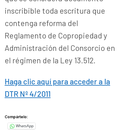
inscribible toda escritura que
contenga reforma del
Reglamento de Copropiedad y
Administración del Consorcio en
el régimen de la Ley 13.512.
Haga clic aquí para acceder a la
DTR Nº 4/2011
Compártelo:
WhatsApp