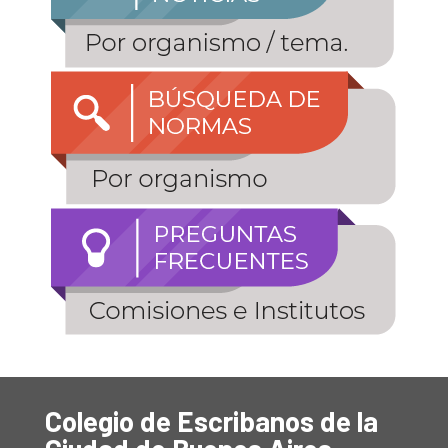
Colegio de Escribanos de la