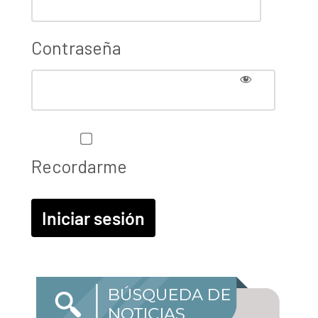
Contraseña
Recordarme