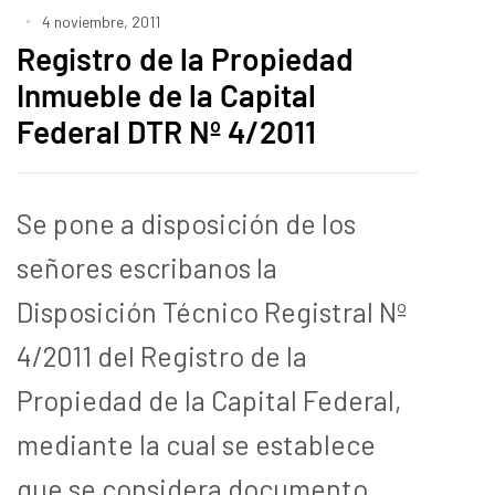
4 noviembre, 2011
Registro de la Propiedad
Inmueble de la Capital
Federal DTR Nº 4/2011
Se pone a disposición de los
señores escribanos la
Disposición Técnico Registral Nº
4/2011 del Registro de la
Propiedad de la Capital Federal,
mediante la cual se establece
que se considera documento