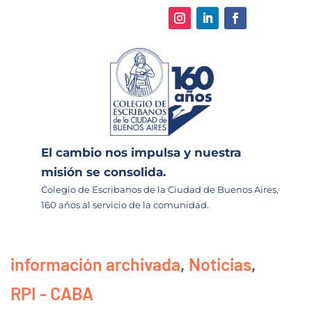
El cambio nos impulsa y nuestra
misión se consolida.
Colegio de Escribanos de la Ciudad de Buenos Aires,
160 años al servicio de la comunidad.
información archivada
,
Noticias
,
RPI - CABA