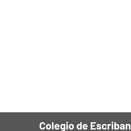
Colegio de Escriban