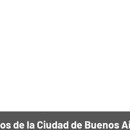
os de la Ciudad de Buenos A