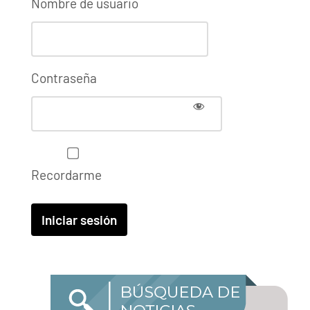
Nombre de usuario
Contraseña
Recordarme