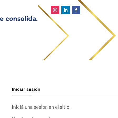
e consolida.
Iniciar sesión
Iniciá una sesión en el sitio.