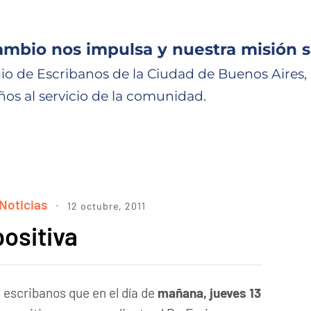
ambio nos impulsa y nuestra misión s
io de Escribanos de la Ciudad de Buenos Aires,
ños al servicio de la comunidad.
Noticias
12 octubre, 2011
ositiva
 escribanos que en el día de
mañana, jueves 13