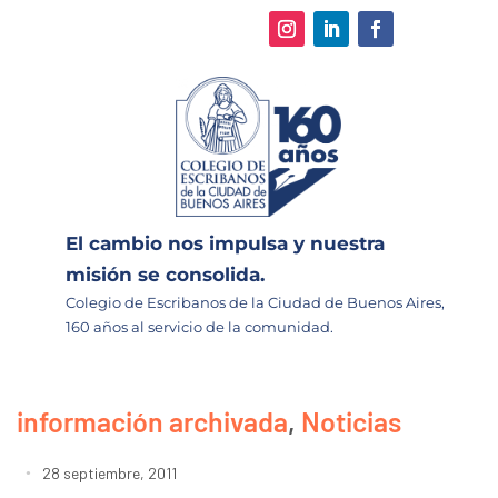
El cambio nos impulsa y nuestra
misión se consolida.
Colegio de Escribanos de la Ciudad de Buenos Aires,
160 años al servicio de la comunidad.
información archivada
,
Noticias
28 septiembre, 2011