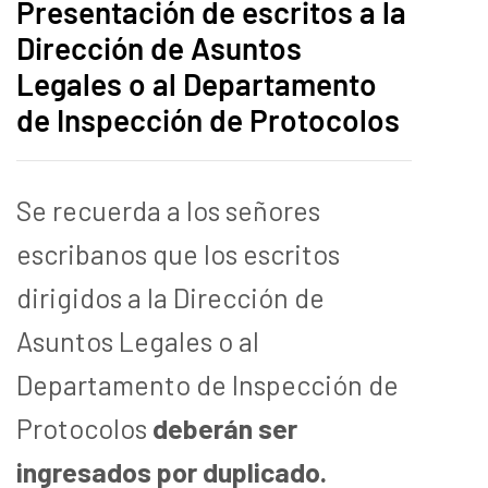
Presentación de escritos a la
Dirección de Asuntos
Legales o al Departamento
de Inspección de Protocolos
Se recuerda a los señores
escribanos que los escritos
dirigidos a la Dirección de
Asuntos Legales o al
Departamento de Inspección de
Protocolos
deberán ser
ingresados por duplicado.