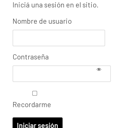
Iniciá una sesión en el sitio.
Nombre de usuario
Contraseña
Recordarme