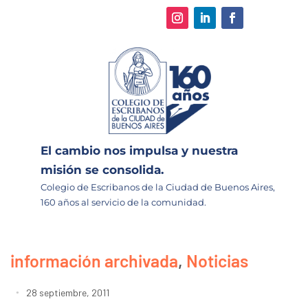
El cambio nos impulsa y nuestra
misión se consolida.
Colegio de Escribanos de la Ciudad de Buenos Aires,
160 años al servicio de la comunidad.
información archivada
,
Noticias
28 septiembre, 2011