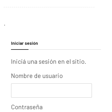
.
Iniciar sesión
Iniciá una sesión en el sitio.
Nombre de usuario
Contraseña