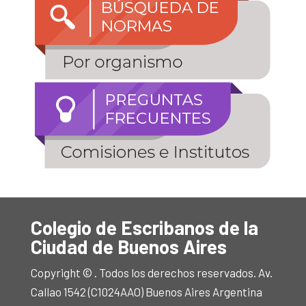
Colegio de Escribanos de la
Ciudad de Buenos Aires
Copyright © . Todos los derechos reservados. Av.
Callao 1542 (C1024AAO) Buenos Aires Argentina