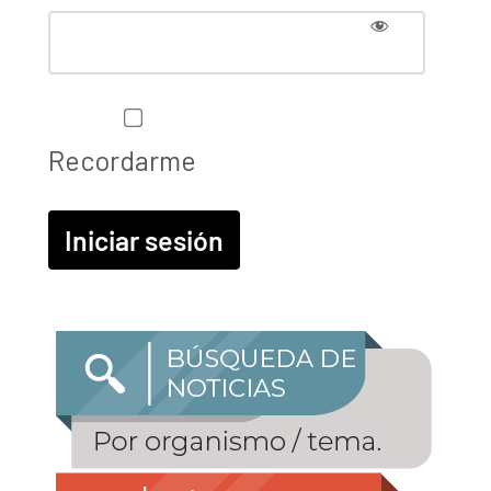
Recordarme