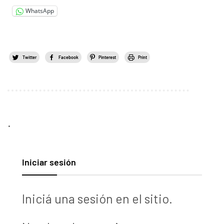
WhatsApp
Twitter
Facebook
Pinterest
Print
.
Iniciar sesión
Iniciá una sesión en el sitio.