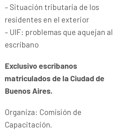
– Situación tributaria de los
residentes en el exterior
– UIF: problemas que aquejan al
escribano
Exclusivo escribanos
matriculados de la Ciudad de
Buenos Aires.
Organiza: Comisión de
Capacitación.