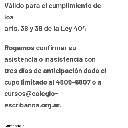
Válido para el cumplimiento de
los
arts. 38 y 39 de la Ley 404
Rogamos confirmar su
asistencia o inasistencia con
tres días de anticipación dado el
cupo limitado al 4809-6807 o a
cursos@colegio-
escribanos.org.ar.
Compártelo: