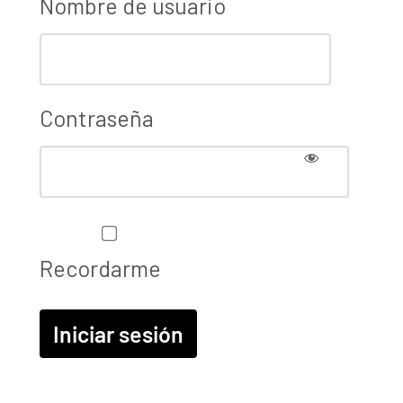
Nombre de usuario
Contraseña
Recordarme