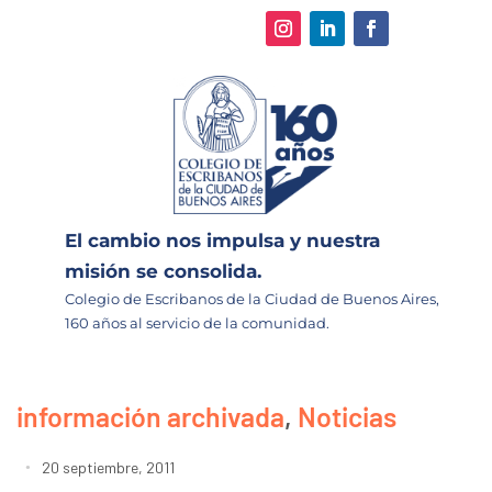
El cambio nos impulsa y nuestra
misión se consolida.
Colegio de Escribanos de la Ciudad de Buenos Aires,
160 años al servicio de la comunidad.
información archivada
,
Noticias
20 septiembre, 2011