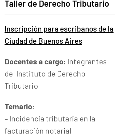
Taller de Derecho Tributario
Inscripción para escribanos de la
Ciudad de Buenos Aires
Docentes a cargo:
Integrantes
del Instituto de Derecho
Tributario
Temario
:
– Incidencia tributaria en la
facturación notarial