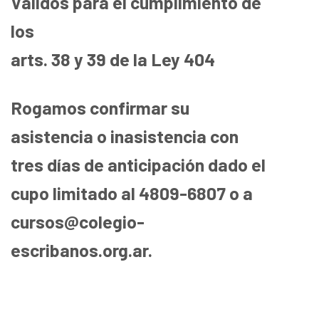
Válidos para el cumplimiento de
los
arts. 38 y 39 de la Ley 404
Rogamos confirmar su
asistencia o inasistencia con
tres días de anticipación dado el
cupo limitado al 4809-6807 o a
cursos@colegio-
escribanos.org.ar.