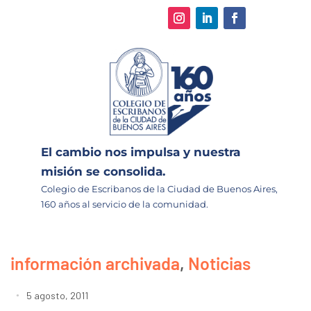
El cambio nos impulsa y nuestra
misión se consolida.
Colegio de Escribanos de la Ciudad de Buenos Aires,
160 años al servicio de la comunidad.
información archivada
,
Noticias
5 agosto, 2011