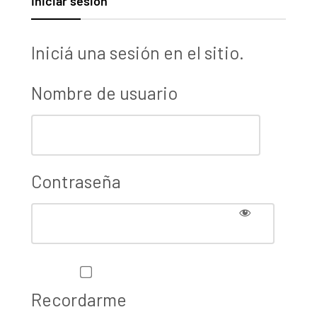
Iniciar sesión
Iniciá una sesión en el sitio.
Nombre de usuario
Contraseña
Recordarme