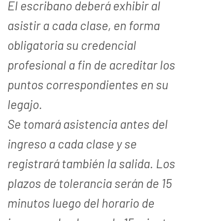
El escribano deberá exhibir al
asistir a cada clase, en forma
obligatoria su credencial
profesional a fin de acreditar los
puntos correspondientes en su
legajo.
Se tomará asistencia antes del
ingreso a cada clase y se
registrará también la salida. Los
plazos de tolerancia serán de 15
minutos luego del horario de