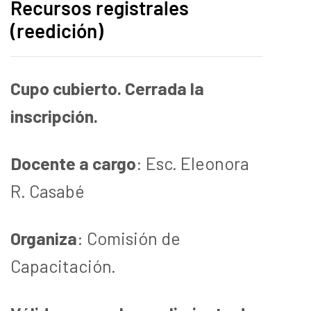
Recursos registrales
(reedición)
Cupo cubierto. Cerrada la
inscripción.
Docente a cargo
: Esc. Eleonora
R. Casabé
Organiza
: Comisión de
Capacitación.