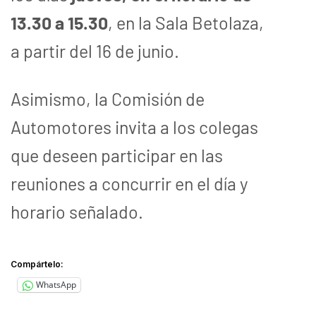
13.30 a 15.30
, en la Sala Betolaza,
a partir del 16 de junio.
Asimismo, la Comisión de
Automotores invita a los colegas
que deseen participar en las
reuniones a concurrir en el día y
horario señalado.
Compártelo:
WhatsApp