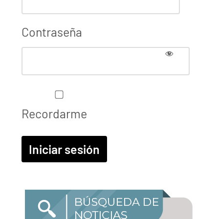
Contraseña
Recordarme