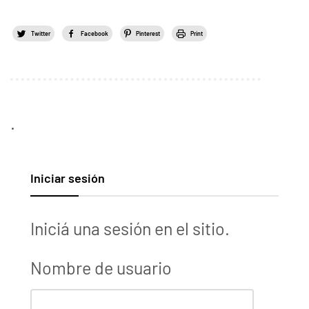
Twitter
Facebook
Pinterest
Print
.
Iniciar sesión
Iniciá una sesión en el sitio.
Nombre de usuario