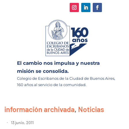
El cambio nos impulsa y nuestra
misión se consolida.
Colegio de Escribanos de la Ciudad de Buenos Aires,
160 años al servicio de la comunidad.
información archivada
,
Noticias
13 junio, 2011