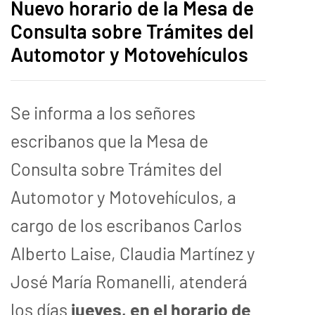
Nuevo horario de la Mesa de
Consulta sobre Trámites del
Automotor y Motovehículos
Se informa a los señores
escribanos que la Mesa de
Consulta sobre Trámites del
Automotor y Motovehículos, a
cargo de los escribanos Carlos
Alberto Laise, Claudia Martínez y
José María Romanelli, atenderá
los días
jueves, en el horario de