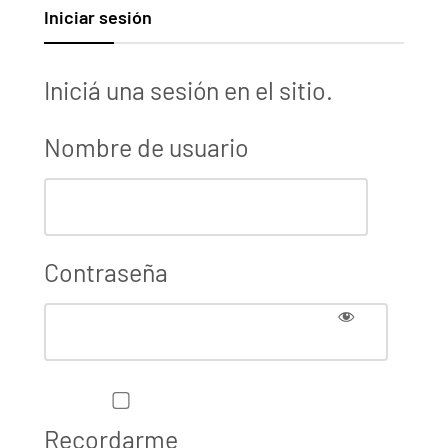
Iniciar sesión
Iniciá una sesión en el sitio.
Nombre de usuario
Contraseña
Recordarme