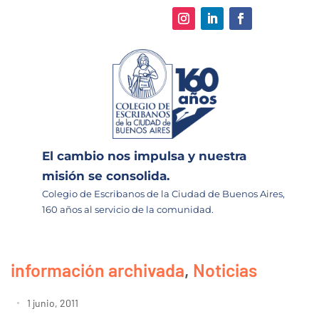
El cambio nos impulsa y nuestra
misión se consolida.
Colegio de Escribanos de la Ciudad de Buenos Aires,
160 años al servicio de la comunidad.
información archivada
,
Noticias
1 junio, 2011