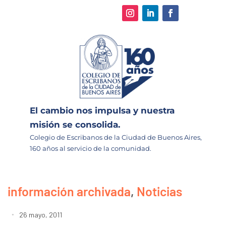
El cambio nos impulsa y nuestra
misión se consolida.
Colegio de Escribanos de la Ciudad de Buenos Aires,
160 años al servicio de la comunidad.
información archivada
,
Noticias
26 mayo, 2011