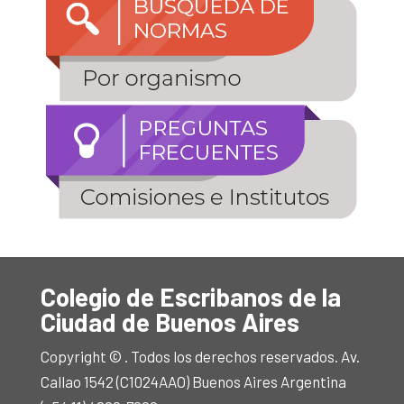
Colegio de Escribanos de la
Ciudad de Buenos Aires
Copyright © . Todos los derechos reservados. Av.
Callao 1542 (C1024AAO) Buenos Aires Argentina