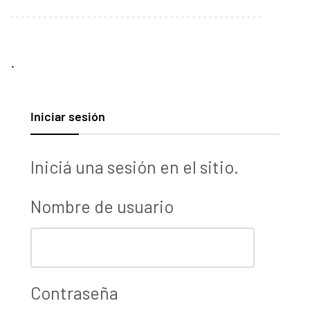
.
Iniciar sesión
Iniciá una sesión en el sitio.
Nombre de usuario
Contraseña