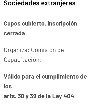
Sociedades extranjeras
Cupos cubierto. Inscripción
cerrada
Organiza: Comisión de
Capacitación.
Válido para el cumplimiento de
los
arts. 38 y 39 de la Ley 404