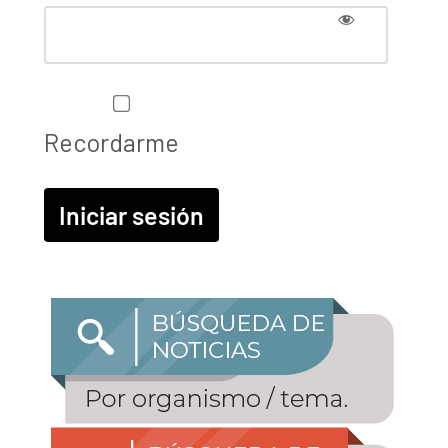
Recordarme