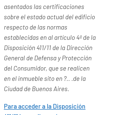
asentados las certificaciones
sobre el estado actual del edificio
respecto de las normas
establecidas en al artículo 4º de la
Disposición 411/11 de la Dirección
General de Defensa y Protección
del Consumidor, que se realicen
en el inmueble sito en ?.. .de la
Ciudad de Buenos Aires.
Para acceder a la Disposición