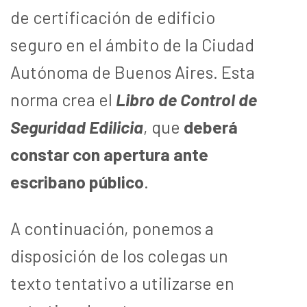
de certificación de edificio
seguro en el ámbito de la Ciudad
Autónoma de Buenos Aires. Esta
norma crea el
Libro de Control de
Seguridad Edilicia
, que
deberá
constar con apertura ante
escribano público
.
A continuación, ponemos a
disposición de los colegas un
texto tentativo a utilizarse en