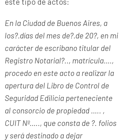
este tipo de actos:
En la Ciudad de Buenos Aires, a
los?.días del mes de?.de 20?, en mi
carácter de escribano titular del
Registro Notarial?.., matrícula….,
procedo en este acto a realizar la
apertura del Libro de Control de
Seguridad Edilicia perteneciente
al consorcio de propiedad ….. ,
CUIT Nº….., que consta de ?. folios
y será destinado a dejar