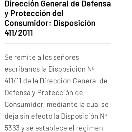
Dirección General de Defensa
y Protección del
Consumidor: Disposición
411/2011
Se remite a los señores
escribanos la Disposición Nº
411/11 de la Dirección General de
Defensa y Protección del
Consumidor, mediante la cual se
deja sin efecto la Disposición Nº
5363 y se establece el régimen