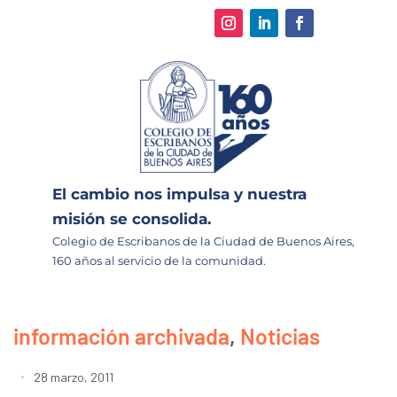
El cambio nos impulsa y nuestra
misión se consolida.
Colegio de Escribanos de la Ciudad de Buenos Aires,
160 años al servicio de la comunidad.
información archivada
,
Noticias
28 marzo, 2011