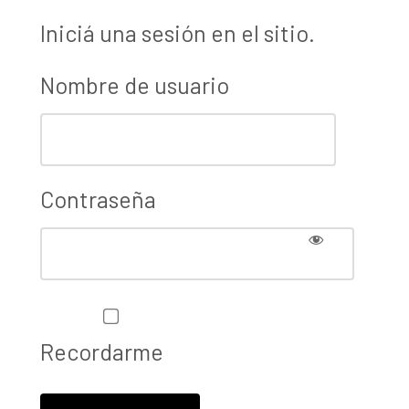
Iniciá una sesión en el sitio.
Nombre de usuario
Contraseña
Recordarme