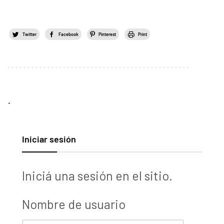
Twitter
Facebook
Pinterest
Print
.
Iniciar sesión
Iniciá una sesión en el sitio.
Nombre de usuario