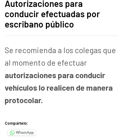
Autorizaciones para
conducir efectuadas por
escribano público
Se recomienda a los colegas que
al momento de efectuar
autorizaciones para conducir
vehículos lo realicen de manera
protocolar.
Compártelo:
WhatsApp