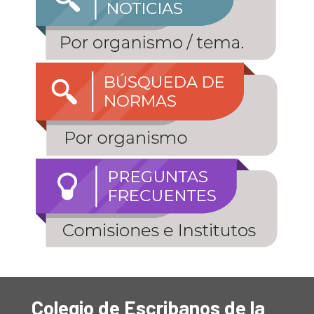
Colegio de Escribanos de la