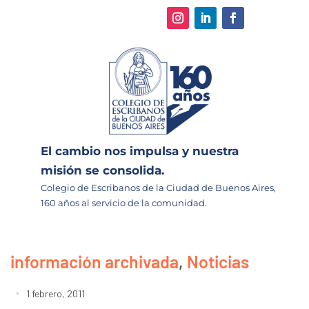
El cambio nos impulsa y nuestra
misión se consolida.
Colegio de Escribanos de la Ciudad de Buenos Aires,
160 años al servicio de la comunidad.
información archivada
,
Noticias
1 febrero, 2011