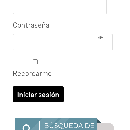
Contraseña
Recordarme