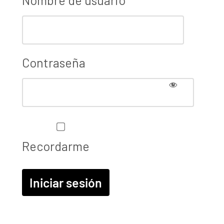
Contraseña
Recordarme