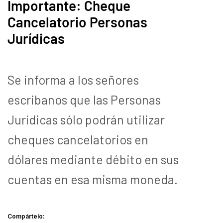
Importante: Cheque
Cancelatorio Personas
Jurídicas
Se informa a los señores
escribanos que las Personas
Jurídicas sólo podrán utilizar
cheques cancelatorios en
dólares mediante débito en sus
cuentas en esa misma moneda.
Compártelo: