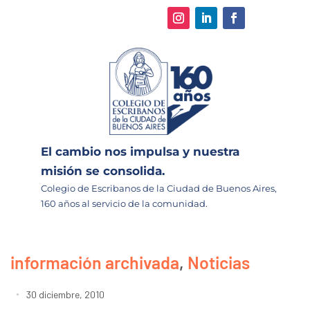
El cambio nos impulsa y nuestra
misión se consolida.
Colegio de Escribanos de la Ciudad de Buenos Aires,
160 años al servicio de la comunidad.
información archivada
,
Noticias
30 diciembre, 2010