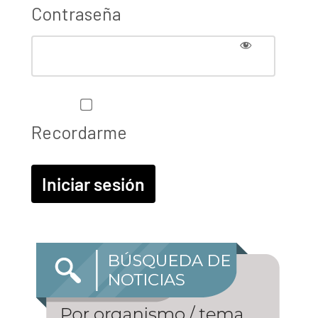
Contraseña
Recordarme