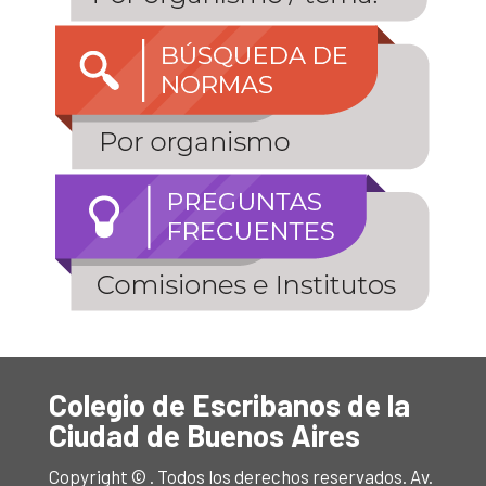
Colegio de Escribanos de la
Ciudad de Buenos Aires
Copyright © . Todos los derechos reservados. Av.