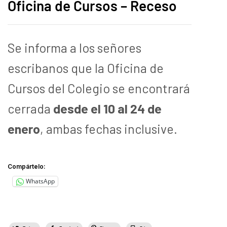
Oficina de Cursos – Receso
Se informa a los señores
escribanos que la Oficina de
Cursos del Colegio se encontrará
cerrada
desde el 10 al 24 de
enero
, ambas fechas inclusive.
Compártelo:
WhatsApp