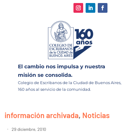
El cambio nos impulsa y nuestra
misión se consolida.
Colegio de Escribanos de la Ciudad de Buenos Aires,
160 años al servicio de la comunidad.
información archivada
,
Noticias
29 diciembre, 2010