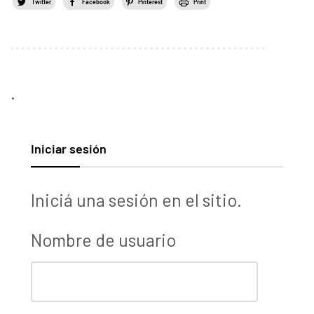
Twitter
Facebook
Pinterest
Print
.
Iniciar sesión
Iniciá una sesión en el sitio.
Nombre de usuario