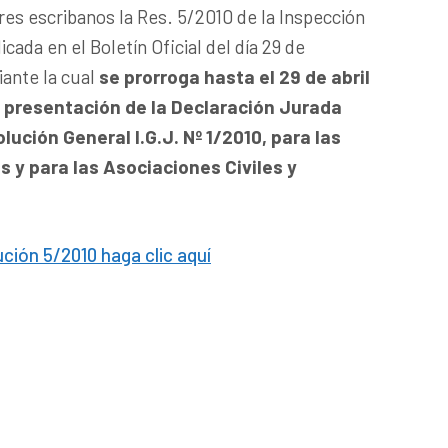
ores escribanos la Res. 5/2010 de la Inspección
icada en el Boletín Oficial del día 29 de
ante la cual
se prorroga hasta el 29 de abril
la presentación de la Declaración Jurada
lución General I.G.J. Nº 1/2010, para las
 y para las Asociaciones Civiles y
ción 5/2010 haga clic aquí