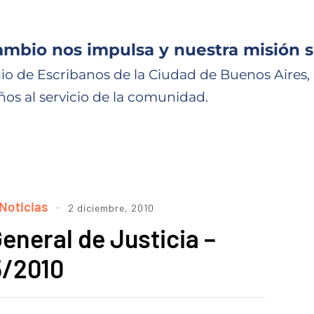
ambio nos impulsa y nuestra misión s
io de Escribanos de la Ciudad de Buenos Aires,
ños al servicio de la comunidad.
Noticias
2 diciembre, 2010
eneral de Justicia –
5/2010