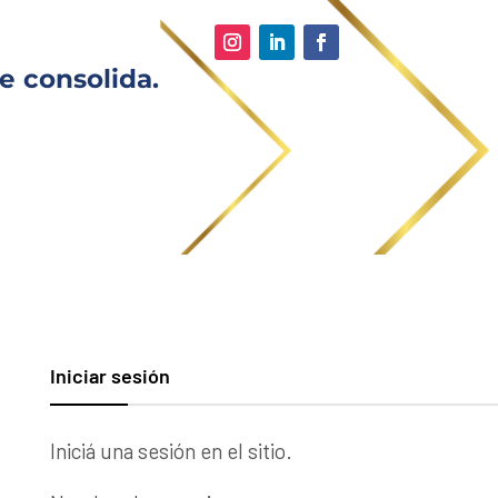
e consolida.
Iniciar sesión
Iniciá una sesión en el sitio.