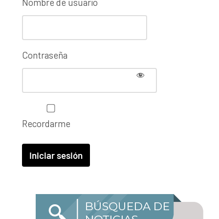
Nombre de usuario
Contraseña
Recordarme