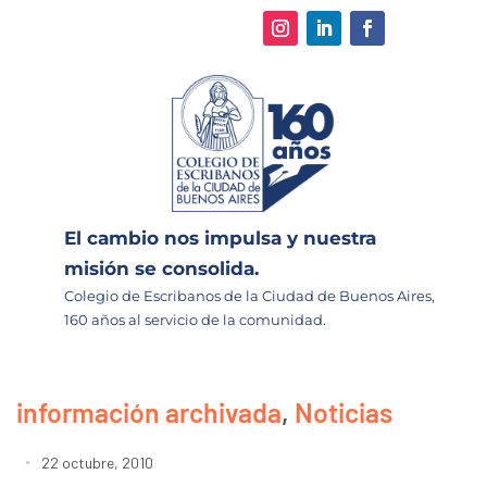
El cambio nos impulsa y nuestra
misión se consolida.
Colegio de Escribanos de la Ciudad de Buenos Aires,
160 años al servicio de la comunidad.
información archivada
,
Noticias
22 octubre, 2010