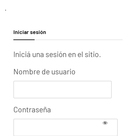
.
Iniciar sesión
Iniciá una sesión en el sitio.
Nombre de usuario
Contraseña