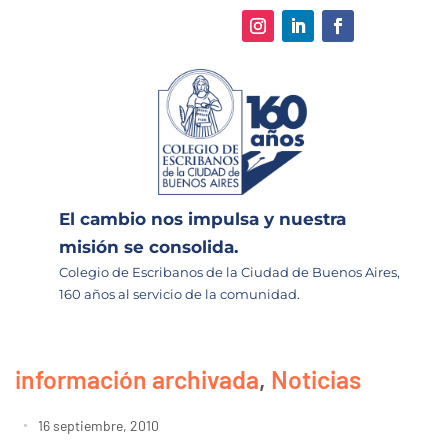
El cambio nos impulsa y nuestra
misión se consolida.
Colegio de Escribanos de la Ciudad de Buenos Aires,
160 años al servicio de la comunidad.
información archivada
,
Noticias
16 septiembre, 2010