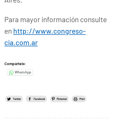
Para mayor información consulte
en
http://www.congreso-
cia.com.ar
Compártelo:
WhatsApp
Twitter
Facebook
Pinterest
Print