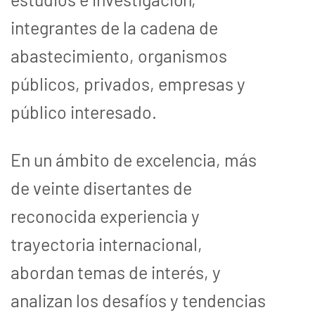
integrantes de la cadena de
abastecimiento, organismos
públicos, privados, empresas y
público interesado.
En un ámbito de excelencia, más
de veinte disertantes de
reconocida experiencia y
trayectoria internacional,
abordan temas de interés, y
analizan los desafíos y tendencias