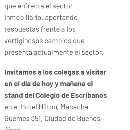
que enfrenta el sector
inmobiliario, aportando
respuestas frente a los
vertiginosos cambios que
presenta actualmente el sector.
Invitamos a los colegas a visitar
en el día de hoy y mañana el
stand del Colegio de Escribanos
,
en el Hotel Hilton, Macacha
Guemes 351, Ciudad de Buenos
Aires.