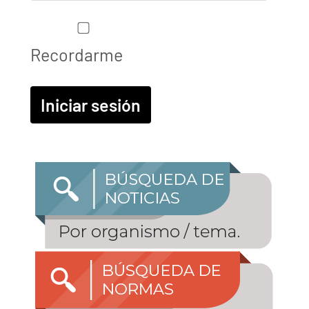
Recordarme