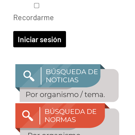
Recordarme