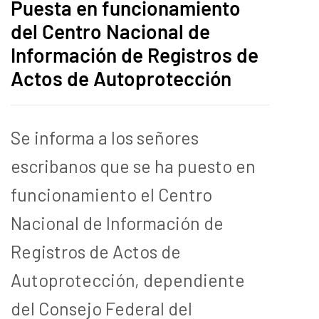
Puesta en funcionamiento
del Centro Nacional de
Información de Registros de
Actos de Autoprotección
Se informa a los señores
escribanos que se ha puesto en
funcionamiento el Centro
Nacional de Información de
Registros de Actos de
Autoprotección, dependiente
del Consejo Federal del