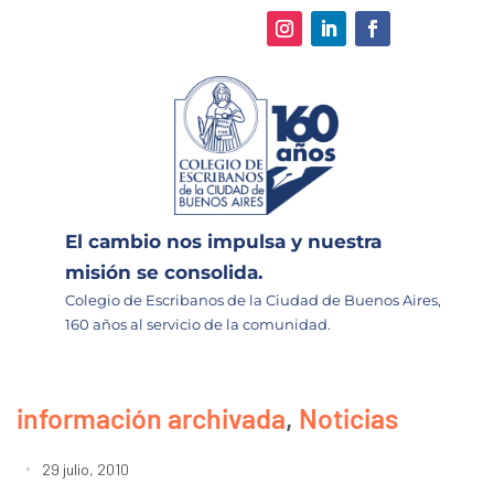
El cambio nos impulsa y nuestra
misión se consolida.
Colegio de Escribanos de la Ciudad de Buenos Aires,
160 años al servicio de la comunidad.
información archivada
,
Noticias
29 julio, 2010