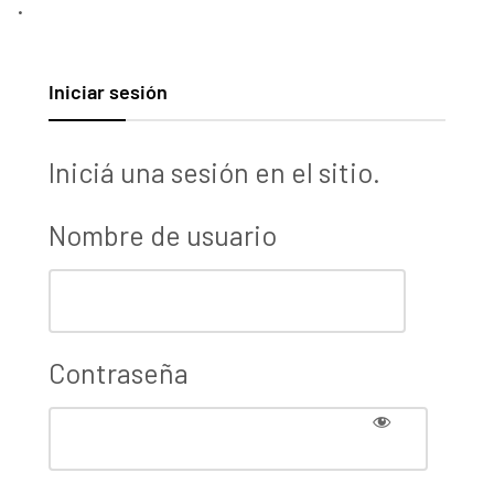
.
Iniciar sesión
Iniciá una sesión en el sitio.
Nombre de usuario
Contraseña