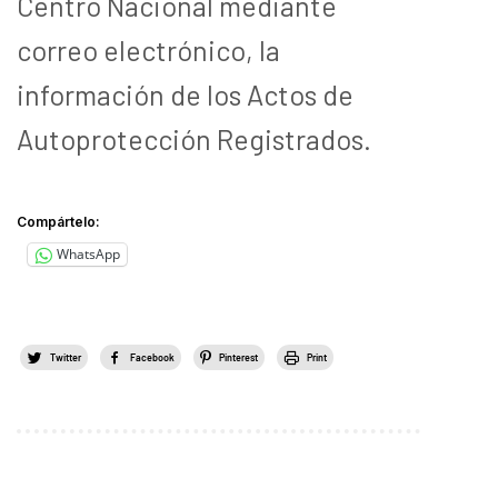
Centro Nacional mediante
correo electrónico, la
información de los Actos de
Autoprotección Registrados.
Compártelo:
WhatsApp
Twitter
Facebook
Pinterest
Print