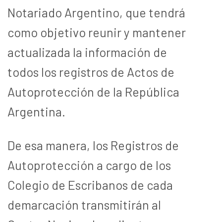
Notariado Argentino, que tendrá
como objetivo reunir y mantener
actualizada la información de
todos los registros de Actos de
Autoprotección de la República
Argentina.
De esa manera, los Registros de
Autoprotección a cargo de los
Colegio de Escribanos de cada
demarcación transmitirán al