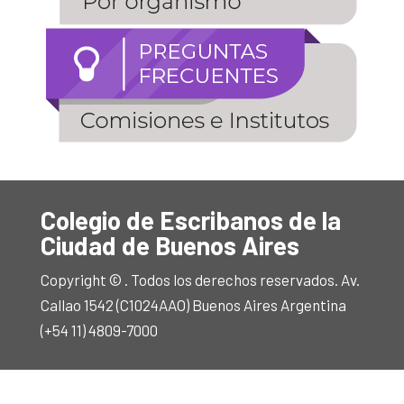
Colegio de Escribanos de la
Ciudad de Buenos Aires
Copyright © . Todos los derechos reservados. Av.
Callao 1542 (C1024AAO) Buenos Aires Argentina
(+54 11) 4809-7000