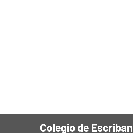
Colegio de Escriban