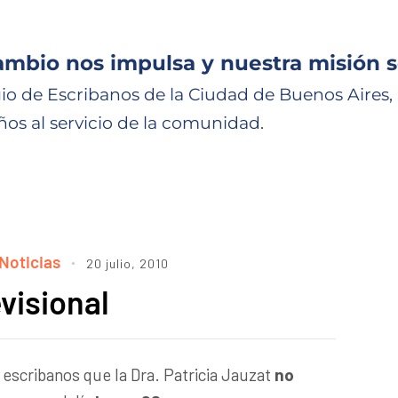
ambio nos impulsa y nuestra misión s
io de Escribanos de la Ciudad de Buenos Aires,
ños al servicio de la comunidad.
Noticias
20 julio, 2010
visional
 escribanos que la Dra. Patricia Jauzat
no