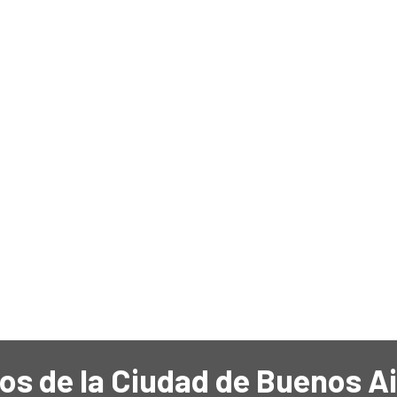
os de la Ciudad de Buenos A