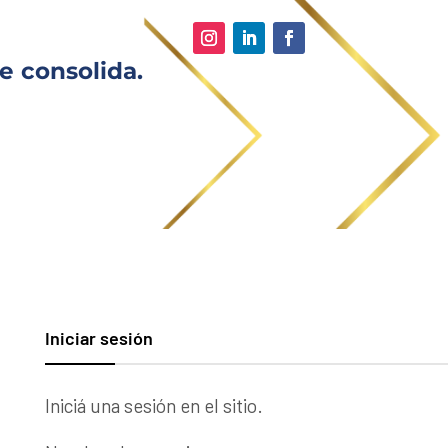
e consolida.
Iniciar sesión
Iniciá una sesión en el sitio.