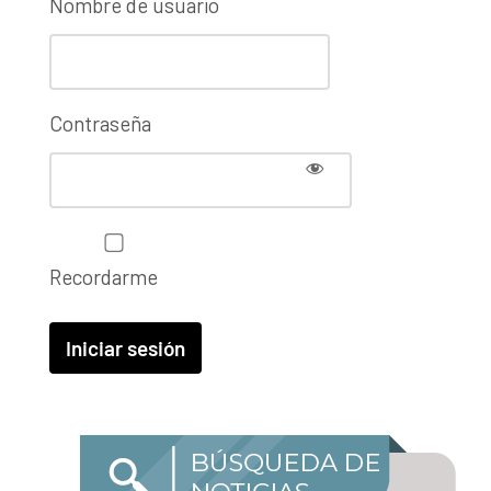
Nombre de usuario
Contraseña
Recordarme