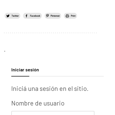
Twitter
Facebook
Pinterest
Print
.
Iniciar sesión
Iniciá una sesión en el sitio.
Nombre de usuario