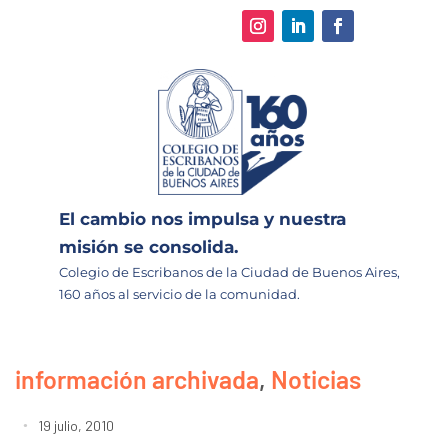
El cambio nos impulsa y nuestra
misión se consolida.
Colegio de Escribanos de la Ciudad de Buenos Aires,
160 años al servicio de la comunidad.
información archivada
,
Noticias
19 julio, 2010