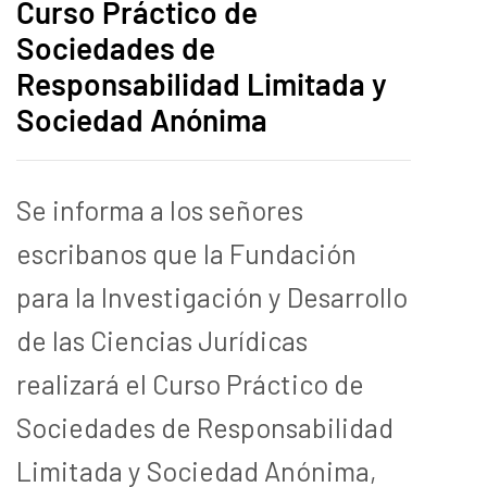
Curso Práctico de
Sociedades de
Responsabilidad Limitada y
Sociedad Anónima
Se informa a los señores
escribanos que la Fundación
para la Investigación y Desarrollo
de las Ciencias Jurídicas
realizará el Curso Práctico de
Sociedades de Responsabilidad
Limitada y Sociedad Anónima,