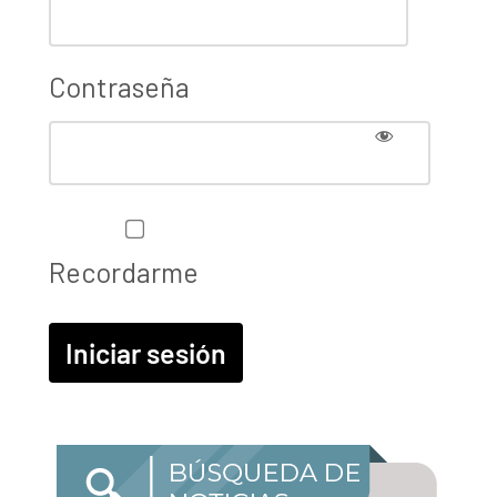
Contraseña
Recordarme