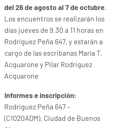
del 26 de agosto al 7 de octubre
.
Los encuentros se realizarán los
días jueves de 9.30 a 11 horas en
Rodríguez Peña 647, y estarán a
cargo de las escribanas María T.
Acquarone y Pilar Rodríguez
Acquarone
Informes e inscripción:
Rodríguez Peña 647 –
(C1020ADM), Ciudad de Buenos