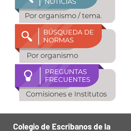
Colegio de Escribanos de la