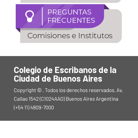
Colegio de Escribanos de la
Ciudad de Buenos Aires
Copyright © . Todos los derechos reservados. Av.
Callao 1542 (C1024AAO) Buenos Aires Argentina
(+54 11) 4809-7000