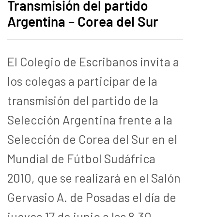
Transmisión del partido
Argentina – Corea del Sur
El Colegio de Escribanos invita a
los colegas a participar de la
transmisión del partido de la
Selección Argentina frente a la
Selección de Corea del Sur en el
Mundial de Fútbol Sudáfrica
2010, que se realizará en el Salón
Gervasio A. de Posadas el día de
jueves 17 de junio a las 8.30