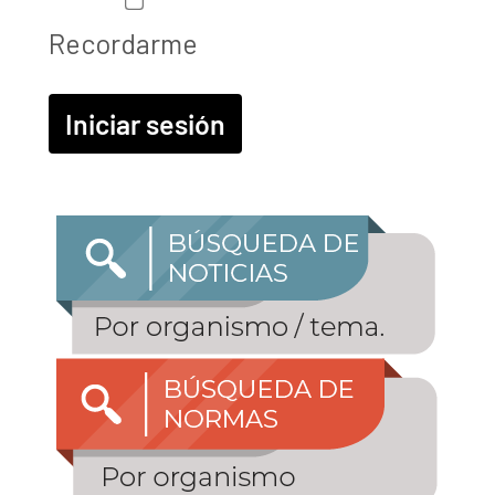
Recordarme