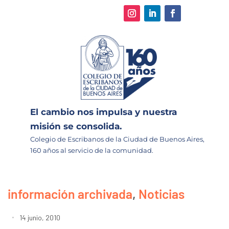
El cambio nos impulsa y nuestra
misión se consolida.
Colegio de Escribanos de la Ciudad de Buenos Aires,
160 años al servicio de la comunidad.
información archivada
,
Noticias
14 junio, 2010