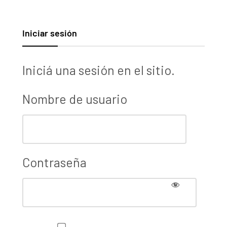
Iniciar sesión
Iniciá una sesión en el sitio.
Nombre de usuario
Contraseña